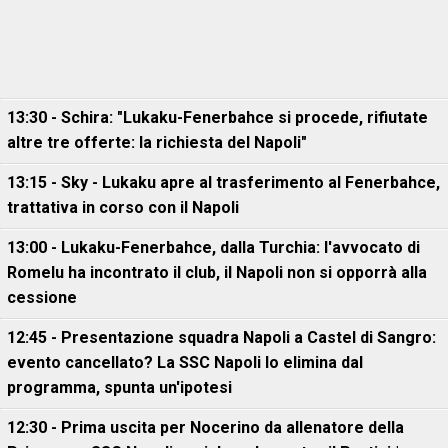
13:30 - Schira: "Lukaku-Fenerbahce si procede, rifiutate
altre tre offerte: la richiesta del Napoli"
13:15 - Sky - Lukaku apre al trasferimento al Fenerbahce,
trattativa in corso con il Napoli
13:00 - Lukaku-Fenerbahce, dalla Turchia: l'avvocato di
Romelu ha incontrato il club, il Napoli non si opporrà alla
cessione
12:45 - Presentazione squadra Napoli a Castel di Sangro:
evento cancellato? La SSC Napoli lo elimina dal
programma, spunta un'ipotesi
12:30 - Prima uscita per Nocerino da allenatore della