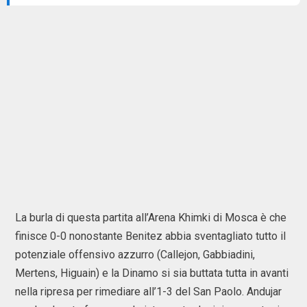
La burla di questa partita all’Arena Khimki di Mosca è che
finisce 0-0 nonostante Benitez abbia sventagliato tutto il
potenziale offensivo azzurro (Callejon, Gabbiadini,
Mertens, Higuain) e la Dinamo si sia buttata tutta in avanti
nella ripresa per rimediare all’1-3 del San Paolo. Andujar