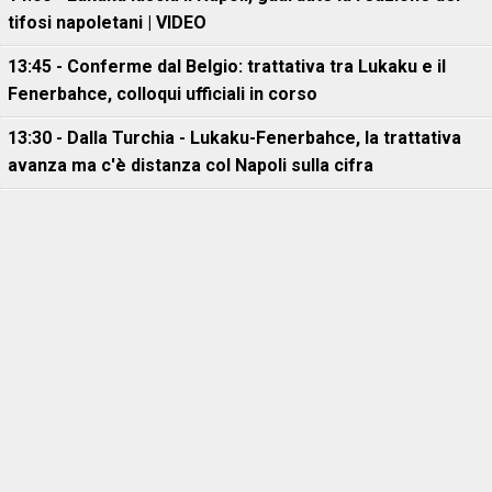
tifosi napoletani | VIDEO
13:45 - Conferme dal Belgio: trattativa tra Lukaku e il
Fenerbahce, colloqui ufficiali in corso
13:30 - Dalla Turchia - Lukaku-Fenerbahce, la trattativa
avanza ma c'è distanza col Napoli sulla cifra