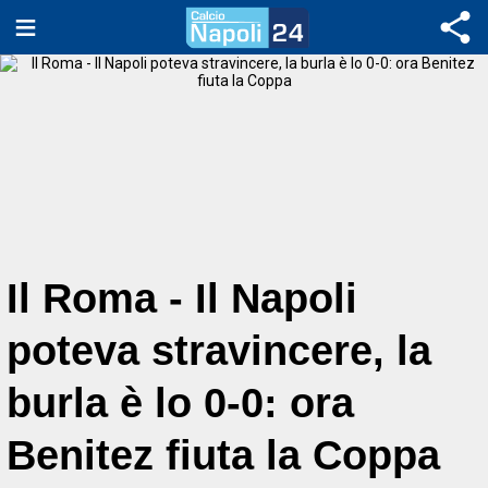
Il Roma - Il Napoli
poteva stravincere, la
burla è lo 0-0: ora
Benitez fiuta la Coppa