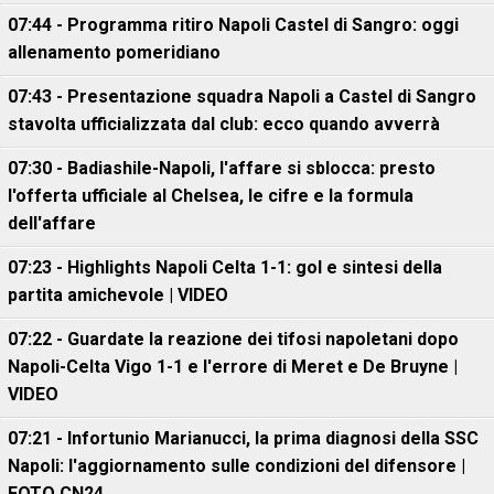
07:44 - Programma ritiro Napoli Castel di Sangro: oggi
allenamento pomeridiano
07:43 - Presentazione squadra Napoli a Castel di Sangro
stavolta ufficializzata dal club: ecco quando avverrà
07:30 - Badiashile-Napoli, l'affare si sblocca: presto
l'offerta ufficiale al Chelsea, le cifre e la formula
dell'affare
07:23 - Highlights Napoli Celta 1-1: gol e sintesi della
partita amichevole | VIDEO
07:22 - Guardate la reazione dei tifosi napoletani dopo
Napoli-Celta Vigo 1-1 e l'errore di Meret e De Bruyne |
VIDEO
07:21 - Infortunio Marianucci, la prima diagnosi della SSC
Napoli: l'aggiornamento sulle condizioni del difensore |
FOTO CN24