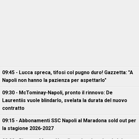
09:45 - Lucca spreca, tifosi col pugno duro! Gazzetta: "A
Napoli non hanno la pazienza per aspettarlo"
09:30 - McTominay-Napoli, pronto il rinnovo: De
Laurentiis vuole blindarlo, svelata la durata del nuovo
contratto
09:15 - Abbonamenti SSC Napoli al Maradona sold out per
la stagione 2026-2027