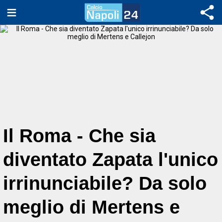
Il Roma - Che sia
diventato Zapata l'unico
irrinunciabile? Da solo
meglio di Mertens e