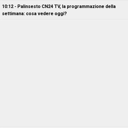
10:12 - Palinsesto CN24 TV, la programmazione della
settimana: cosa vedere oggi?