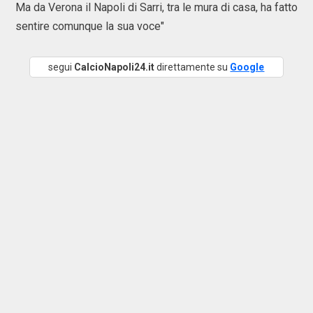
Ma da Verona il Napoli di Sarri, tra le mura di casa, ha fatto
sentire comunque la sua voce"
segui
CalcioNapoli24.it
direttamente su
Google