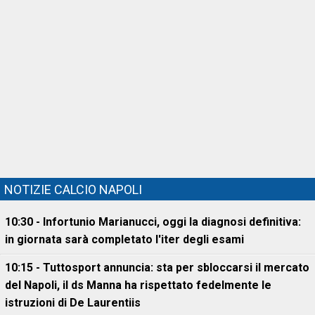
NOTIZIE CALCIO NAPOLI
10:30 - Infortunio Marianucci, oggi la diagnosi definitiva:
in giornata sarà completato l'iter degli esami
10:15 - Tuttosport annuncia: sta per sbloccarsi il mercato
del Napoli, il ds Manna ha rispettato fedelmente le
istruzioni di De Laurentiis