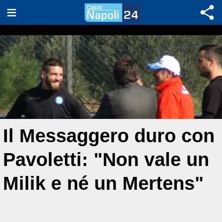
Il Messaggero duro con
Pavoletti: "Non vale un
Milik e né un Mertens"