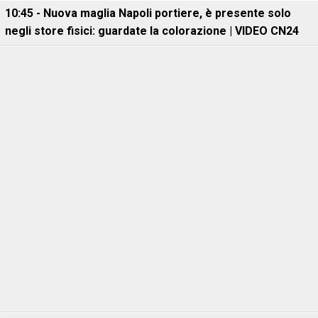
10:45 - Nuova maglia Napoli portiere, è presente solo
negli store fisici: guardate la colorazione | VIDEO CN24