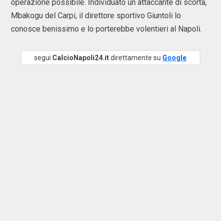
operazione possibile. Individuato un attaccante di scorta,
Mbakogu del Carpi, il direttore sportivo Giuntoli lo
conosce benissimo e lo porterebbe volentieri al Napoli.
segui
CalcioNapoli24.it
direttamente su
Google