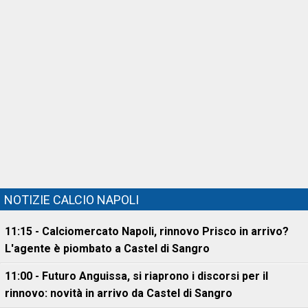
NOTIZIE CALCIO NAPOLI
11:15 - Calciomercato Napoli, rinnovo Prisco in arrivo?
L'agente è piombato a Castel di Sangro
11:00 - Futuro Anguissa, si riaprono i discorsi per il
rinnovo: novità in arrivo da Castel di Sangro