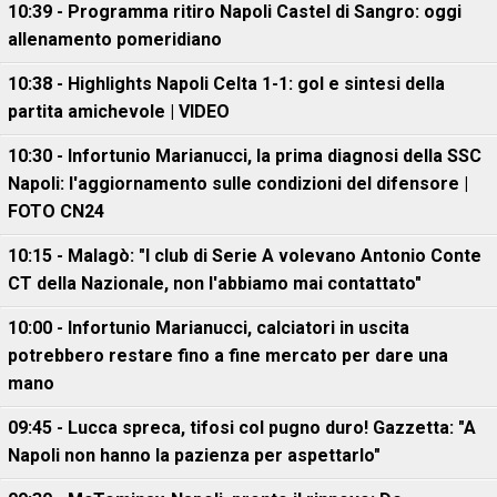
10:39 - Programma ritiro Napoli Castel di Sangro: oggi
allenamento pomeridiano
10:38 - Highlights Napoli Celta 1-1: gol e sintesi della
partita amichevole | VIDEO
10:30 - Infortunio Marianucci, la prima diagnosi della SSC
Napoli: l'aggiornamento sulle condizioni del difensore |
FOTO CN24
10:15 - Malagò: "I club di Serie A volevano Antonio Conte
CT della Nazionale, non l'abbiamo mai contattato"
10:00 - Infortunio Marianucci, calciatori in uscita
potrebbero restare fino a fine mercato per dare una
mano
09:45 - Lucca spreca, tifosi col pugno duro! Gazzetta: "A
Napoli non hanno la pazienza per aspettarlo"