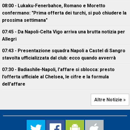
08:00 - Lukaku-Fenerbahce, Romano e Moretto
confermano: "Prima offerta dei turchi, si può chiudere la
prossima settimana"
07:45 - Da Napoli-Celta Vigo arriva una brutta notizia per
Allegri
07:43 - Presentazione squadra Napoli a Castel di Sangro
stavolta ufficializzata dal club: ecco quando avverrà
07:30 - Badiashile-Napoli, l'affare si sblocca: presto
l'offerta ufficiale al Chelsea, le cifre e la formula
dell'affare
Altre Notizie »