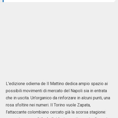
L'edizione odierna de Il Mattino dedica ampio spazio ai
possibili movimenti di mercato del Napoli sia in entrata
che in uscita. Un'organico da rinforzare in alcuni punti, una
rosa sfoltire nei numeri. Il Torino vuole Zapata,
l’attaccante colombiano cercato già la scorsa stagione: