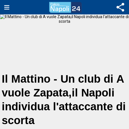
Il Mattino - Un club di A
vuole Zapata,il Napoli
individua l'attaccante di
scorta