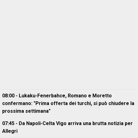
08:00 - Lukaku-Fenerbahce, Romano e Moretto
confermano: "Prima offerta dei turchi, si può chiudere la
prossima settimana"
07:45 - Da Napoli-Celta Vigo arriva una brutta notizia per
Allegri