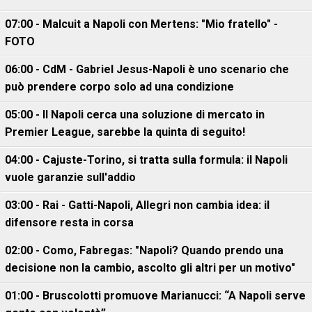
07:00 - Malcuit a Napoli con Mertens: "Mio fratello" -
FOTO
06:00 - CdM - Gabriel Jesus-Napoli è uno scenario che
può prendere corpo solo ad una condizione
05:00 - Il Napoli cerca una soluzione di mercato in
Premier League, sarebbe la quinta di seguito!
04:00 - Cajuste-Torino, si tratta sulla formula: il Napoli
vuole garanzie sull'addio
03:00 - Rai - Gatti-Napoli, Allegri non cambia idea: il
difensore resta in corsa
02:00 - Como, Fabregas: "Napoli? Quando prendo una
decisione non la cambio, ascolto gli altri per un motivo"
01:00 - Bruscolotti promuove Marianucci: “A Napoli serve