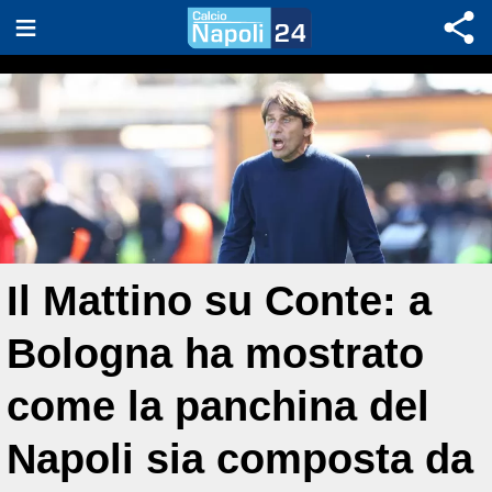
Il Mattino su Conte: a
Bologna ha mostrato
come la panchina del
Napoli sia composta da