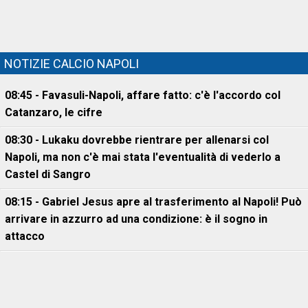
NOTIZIE CALCIO NAPOLI
08:45 - Favasuli-Napoli, affare fatto: c'è l'accordo col
Catanzaro, le cifre
08:30 - Lukaku dovrebbe rientrare per allenarsi col
Napoli, ma non c'è mai stata l'eventualità di vederlo a
Castel di Sangro
08:15 - Gabriel Jesus apre al trasferimento al Napoli! Può
arrivare in azzurro ad una condizione: è il sogno in
attacco