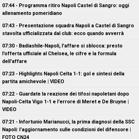
07:44 - Programma ritiro Napoli Castel di Sangro: oggi
allenamento pomeridiano
07:43 - Presentazione squadra Napoli a Castel di Sangro
stavolta ufficializzata dal club: ecco quando avverrà
07:30 - Badiashile-Napoli, l'affare si sblocca: presto
l'offerta ufficiale al Chelsea, le cifre e la formula
dell'affare
07:23 - Highlights Napoli Celta 1-1: gol e sintesi della
partita amichevole | VIDEO
07:22 - Guardate la reazione dei tifosi napoletani dopo
Napoli-Celta Vigo 1-1 e l'errore di Meret e De Bruyne |
VIDEO
07:21 - Infortunio Marianucci, la prima diagnosi della SSC
Napoli: l'aggiornamento sulle condizioni del difensore |
FOTO CN24