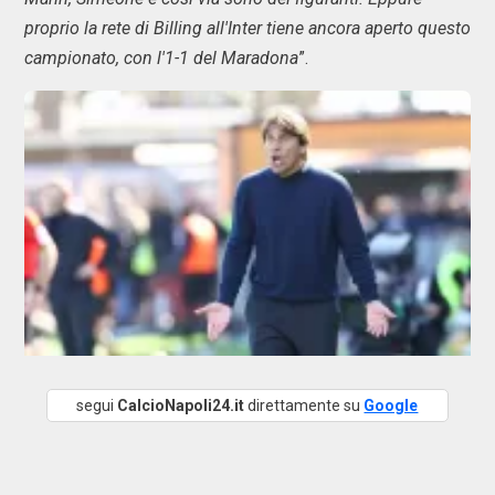
proprio la rete di Billing all'Inter tiene ancora aperto questo
campionato, con l'1-1 del Maradona
”.
segui
CalcioNapoli24.it
direttamente su
Google