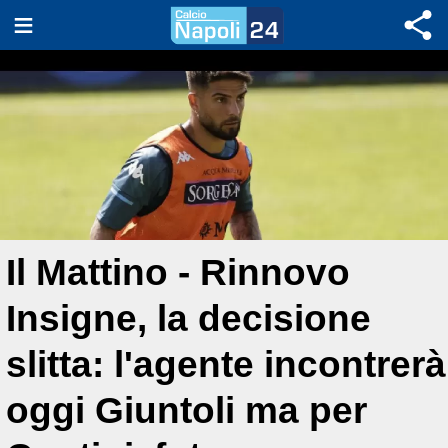
Il Mattino - Rinnovo
Insigne, la decisione
slitta: l'agente incontrerà
oggi Giuntoli ma per