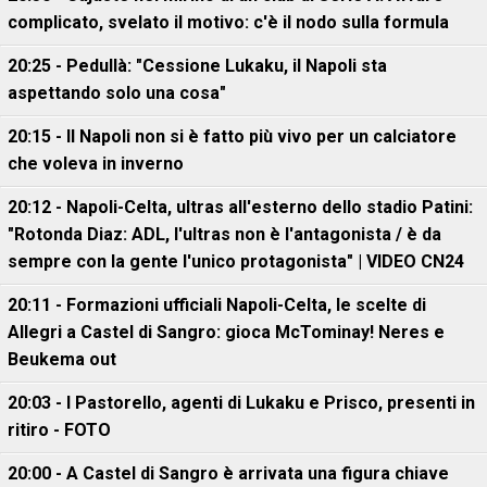
complicato, svelato il motivo: c'è il nodo sulla formula
20:25 - Pedullà: "Cessione Lukaku, il Napoli sta
aspettando solo una cosa"
20:15 - Il Napoli non si è fatto più vivo per un calciatore
che voleva in inverno
20:12 - Napoli-Celta, ultras all'esterno dello stadio Patini:
"Rotonda Diaz: ADL, l'ultras non è l'antagonista / è da
sempre con la gente l'unico protagonista" | VIDEO CN24
20:11 - Formazioni ufficiali Napoli-Celta, le scelte di
Allegri a Castel di Sangro: gioca McTominay! Neres e
Beukema out
20:03 - I Pastorello, agenti di Lukaku e Prisco, presenti in
ritiro - FOTO
20:00 - A Castel di Sangro è arrivata una figura chiave