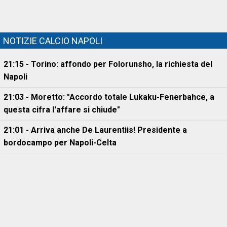
NOTIZIE CALCIO NAPOLI
21:15 - Torino: affondo per Folorunsho, la richiesta del
Napoli
21:03 - Moretto: "Accordo totale Lukaku-Fenerbahce, a
questa cifra l'affare si chiude"
21:01 - Arriva anche De Laurentiis! Presidente a
bordocampo per Napoli-Celta