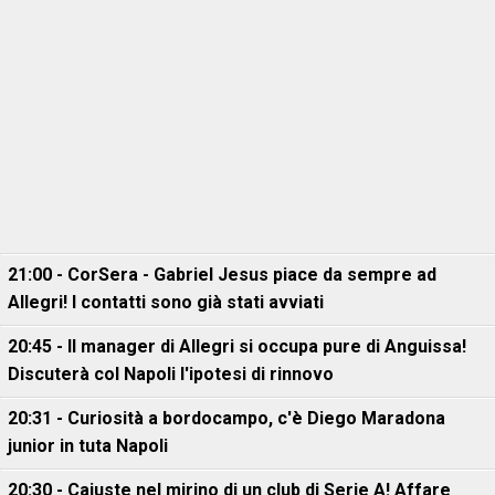
21:00 - CorSera - Gabriel Jesus piace da sempre ad
Allegri! I contatti sono già stati avviati
20:45 - Il manager di Allegri si occupa pure di Anguissa!
Discuterà col Napoli l'ipotesi di rinnovo
20:31 - Curiosità a bordocampo, c'è Diego Maradona
junior in tuta Napoli
20:30 - Cajuste nel mirino di un club di Serie A! Affare