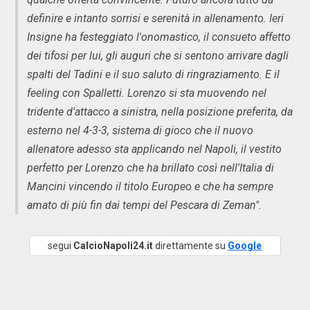
definire e intanto sorrisi e serenità in allenamento. Ieri
Insigne ha festeggiato l'onomastico, il consueto affetto
dei tifosi per lui, gli auguri che si sentono arrivare dagli
spalti del Tadini e il suo saluto di ringraziamento. E il
feeling con Spalletti. Lorenzo si sta muovendo nel
tridente d'attacco a sinistra, nella posizione preferita, da
esterno nel 4-3-3, sistema di gioco che il nuovo
allenatore adesso sta applicando nel Napoli, il vestito
perfetto per Lorenzo che ha brillato così nell'Italia di
Mancini vincendo il titolo Europeo e che ha sempre
amato di più fin dai tempi del Pescara di Zeman".
segui
CalcioNapoli24.it
direttamente su
Google