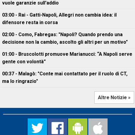
vuole garanzie sull'addio
03:00 - Rai - Gatti-Napoli, Allegri non cambia idea: il
difensore resta in corsa
02:00 - Como, Fabregas: "Napoli? Quando prendo una
decisione non la cambio, ascolto gli altri per un motivo"
01:00 - Bruscolotti promuove Marianucci: “A Napoli serve
gente con volontà”
00:37 - Malagò: "Conte mai contattato per il ruolo di CT,
ma lo ringrazio"
Altre Notizie »