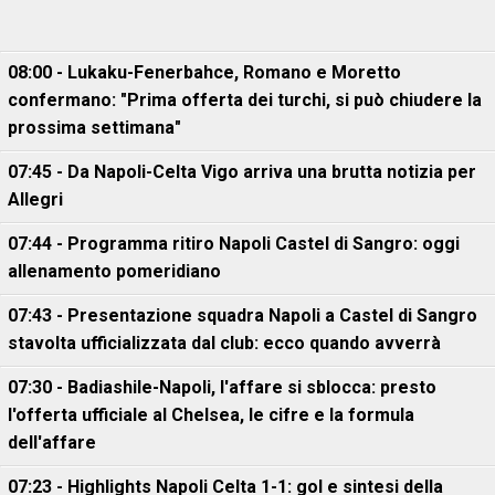
08:00 - Lukaku-Fenerbahce, Romano e Moretto
confermano: "Prima offerta dei turchi, si può chiudere la
prossima settimana"
07:45 - Da Napoli-Celta Vigo arriva una brutta notizia per
Allegri
07:44 - Programma ritiro Napoli Castel di Sangro: oggi
allenamento pomeridiano
07:43 - Presentazione squadra Napoli a Castel di Sangro
stavolta ufficializzata dal club: ecco quando avverrà
07:30 - Badiashile-Napoli, l'affare si sblocca: presto
l'offerta ufficiale al Chelsea, le cifre e la formula
dell'affare
07:23 - Highlights Napoli Celta 1-1: gol e sintesi della