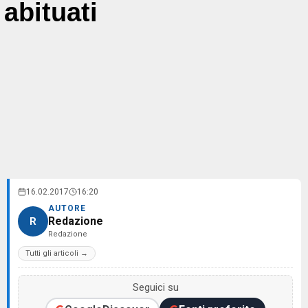
abituati
16.02.2017
16:20
AUTORE
Redazione
R
Redazione
Tutti gli articoli →
Seguici su