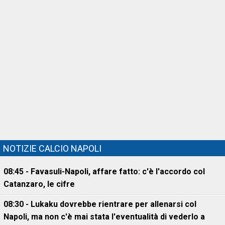
NOTIZIE CALCIO NAPOLI
08:45 - Favasuli-Napoli, affare fatto: c'è l'accordo col
Catanzaro, le cifre
08:30 - Lukaku dovrebbe rientrare per allenarsi col
Napoli, ma non c'è mai stata l'eventualità di vederlo a