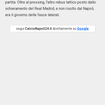
partita. Oltre al pressing, l'altro rebus tattico posto dallo
schieramento del Real Madrid, e non risolto dal Napoli,
era il governo delle fasce laterali.
segui
CalcioNapoli24.it
direttamente su
Google