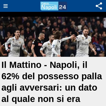
Il Mattino - Napoli, il
62% del possesso palla
agli avversari: un dato
al quale non si era