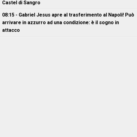
Castel di Sangro
08:15 - Gabriel Jesus apre al trasferimento al Napoli! Può
arrivare in azzurro ad una condizione: è il sogno in
attacco