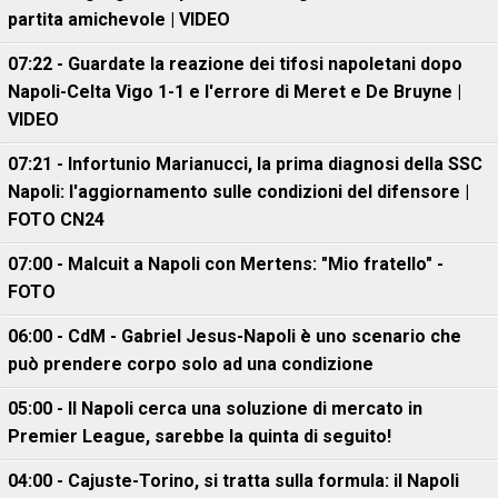
partita amichevole | VIDEO
07:22 - Guardate la reazione dei tifosi napoletani dopo
Napoli-Celta Vigo 1-1 e l'errore di Meret e De Bruyne |
VIDEO
07:21 - Infortunio Marianucci, la prima diagnosi della SSC
Napoli: l'aggiornamento sulle condizioni del difensore |
FOTO CN24
07:00 - Malcuit a Napoli con Mertens: "Mio fratello" -
FOTO
06:00 - CdM - Gabriel Jesus-Napoli è uno scenario che
può prendere corpo solo ad una condizione
05:00 - Il Napoli cerca una soluzione di mercato in
Premier League, sarebbe la quinta di seguito!
04:00 - Cajuste-Torino, si tratta sulla formula: il Napoli