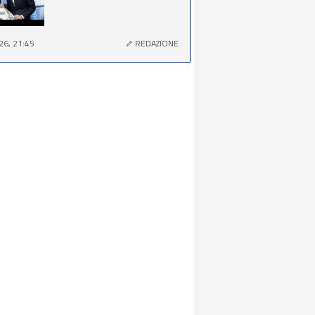
26, 21:45
REDAZIONE