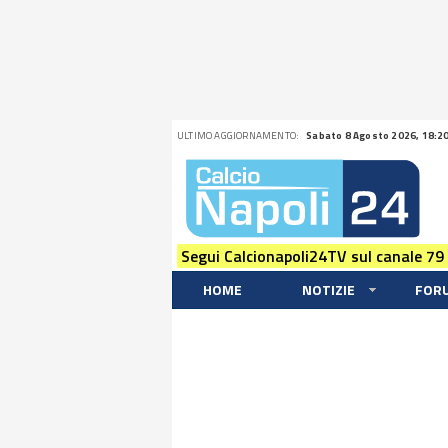
ULTIMO AGGIORNAMENTO:
Sabato 8 Agosto 2026, 18:2
Segui Calcionapoli24TV sul canale 79
HOME
NOTIZIE
FOR