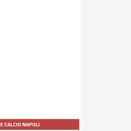
IE CALCIO NAPOLI