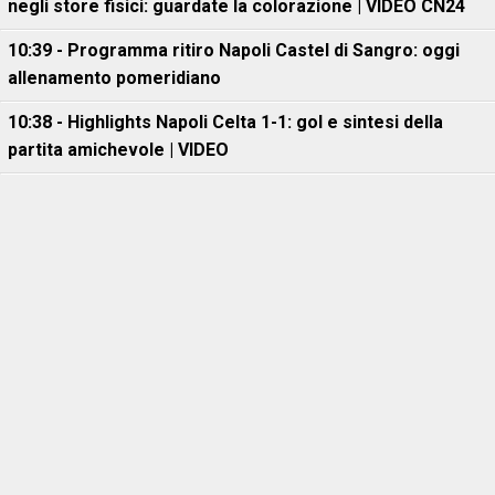
negli store fisici: guardate la colorazione | VIDEO CN24
10:39 - Programma ritiro Napoli Castel di Sangro: oggi
allenamento pomeridiano
10:38 - Highlights Napoli Celta 1-1: gol e sintesi della
partita amichevole | VIDEO