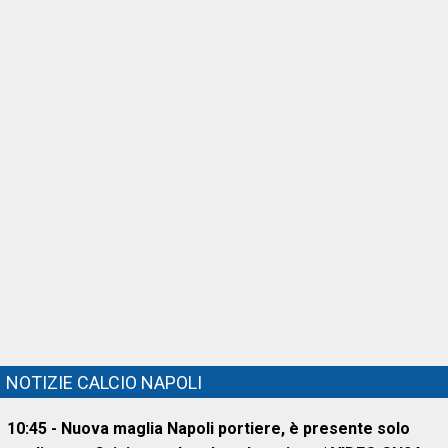
NOTIZIE CALCIO NAPOLI
10:45 - Nuova maglia Napoli portiere, è presente solo