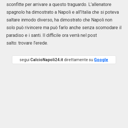
sconfitte per arrivare a questo traguardo. L’allenatore
spagnolo ha dimostrato a Napoli e all’Italia che si poteva
saltare inmodo diverso, ha dimostrato che Napoli non
solo può rivincere ma può farlo anche senza scomodare il
paradiso e i santi. Il difficile ora verrà nel post
salto: trovare l’erede.
segui
CalcioNapoli24.it
direttamente su
Google