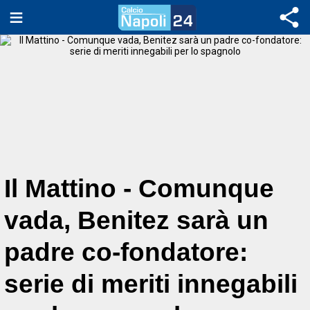
Il Mattino - Comunque
vada, Benitez sarà un
padre co-fondatore:
serie di meriti innegabili