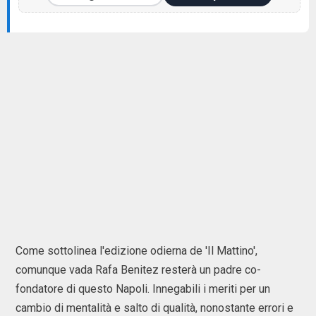
Come sottolinea l'edizione odierna de 'Il Mattino',
comunque vada Rafa Benitez resterà un padre co-
fondatore di questo Napoli. Innegabili i meriti per un
cambio di mentalità e salto di qualità, nonostante errori e