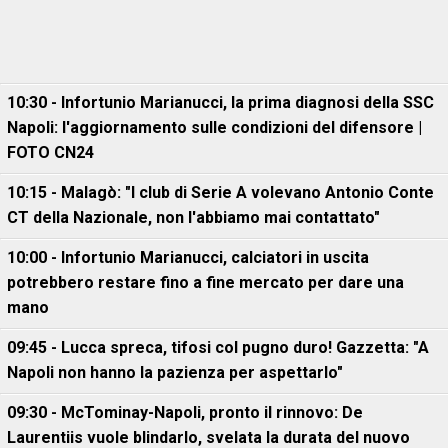
10:30 - Infortunio Marianucci, la prima diagnosi della SSC
Napoli: l'aggiornamento sulle condizioni del difensore |
FOTO CN24
10:15 - Malagò: "I club di Serie A volevano Antonio Conte
CT della Nazionale, non l'abbiamo mai contattato"
10:00 - Infortunio Marianucci, calciatori in uscita
potrebbero restare fino a fine mercato per dare una
mano
09:45 - Lucca spreca, tifosi col pugno duro! Gazzetta: "A
Napoli non hanno la pazienza per aspettarlo"
09:30 - McTominay-Napoli, pronto il rinnovo: De
Laurentiis vuole blindarlo, svelata la durata del nuovo