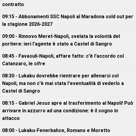
contratto
09:15 - Abbonamenti SSC Napoli al Maradona sold out per
la stagione 2026-2027
09:00 - Rinnovo Meret-Napoli, svelata la volontà del
portiere: ieri l'agente è stato a Castel di Sangro
08:45 - Favasuli-Napoli, affare fatto: c'è l'accordo col
Catanzaro, le cifre
08:30 - Lukaku dovrebbe rientrare per allenarsi col
Napoli, ma non c'è mai stata l'eventualità di vederlo a
Castel di Sangro
08:15 - Gabriel Jesus apre al trasferimento al Napoli! Può
arrivare in azzurro ad una condizione: è il sogno in
attacco
08:00 - Lukaku-Fenerbahce, Romano e Moretto