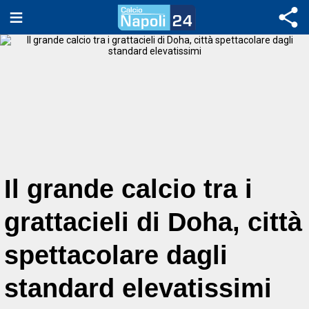
Il grande calcio tra i
grattacieli di Doha, città
spettacolare dagli
standard elevatissimi