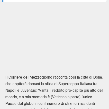
Il Corriere del Mezzogiorno racconta così la città di Doha,
che ospiterà domani la sfida di Supercoppa Italiana tra
Napoli e Juventus: "Vanta il reddito pro-capite più alto del
mondo, e a mia memoria è (Vaticano a parte) l’unico
Paese del globo in cui il numero di stranieri residenti