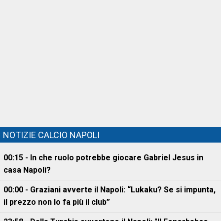
NOTIZIE CALCIO NAPOLI
00:15 - In che ruolo potrebbe giocare Gabriel Jesus in
casa Napoli?
00:00 - Graziani avverte il Napoli: “Lukaku? Se si impunta,
il prezzo non lo fa più il club”