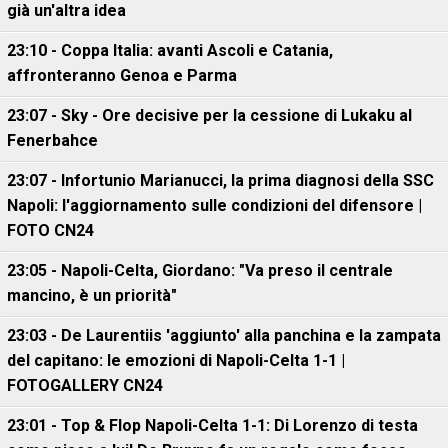
già un'altra idea
23:10 - Coppa Italia: avanti Ascoli e Catania,
affronteranno Genoa e Parma
23:07 - Sky - Ore decisive per la cessione di Lukaku al
Fenerbahce
23:07 - Infortunio Marianucci, la prima diagnosi della SSC
Napoli: l'aggiornamento sulle condizioni del difensore |
FOTO CN24
23:05 - Napoli-Celta, Giordano: "Va preso il centrale
mancino, è un priorità"
23:03 - De Laurentiis 'aggiunto' alla panchina e la zampata
del capitano: le emozioni di Napoli-Celta 1-1 |
FOTOGALLERY CN24
23:01 - Top & Flop Napoli-Celta 1-1: Di Lorenzo di testa