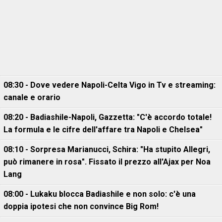
08:30 - Dove vedere Napoli-Celta Vigo in Tv e streaming:
canale e orario
08:20 - Badiashile-Napoli, Gazzetta: "C'è accordo totale!
La formula e le cifre dell'affare tra Napoli e Chelsea"
08:10 - Sorpresa Marianucci, Schira: "Ha stupito Allegri,
può rimanere in rosa". Fissato il prezzo all'Ajax per Noa
Lang
08:00 - Lukaku blocca Badiashile e non solo: c'è una
doppia ipotesi che non convince Big Rom!