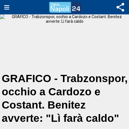
GRAFICO - Trabzonspor,
occhio a Cardozo e
Costant. Benitez
avverte: "Lì farà caldo"