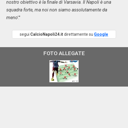
nostro obiettivo è la finale di Varsavia. Il Napoli è una
squadra forte, ma noi non siamo assolutamente da
meno'
."
segui
CalcioNapoli24.it
direttamente su
Google
FOTO ALLEGATE