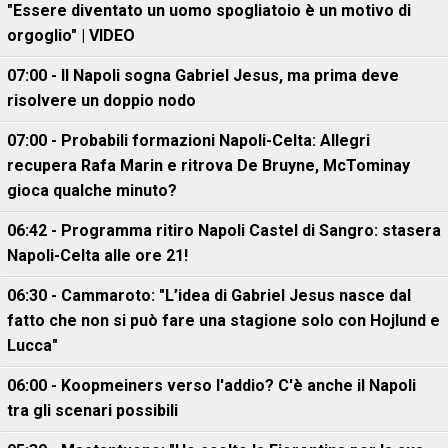
"Essere diventato un uomo spogliatoio è un motivo di
orgoglio" | VIDEO
07:00 - Il Napoli sogna Gabriel Jesus, ma prima deve
risolvere un doppio nodo
07:00 - Probabili formazioni Napoli-Celta: Allegri
recupera Rafa Marin e ritrova De Bruyne, McTominay
gioca qualche minuto?
06:42 - Programma ritiro Napoli Castel di Sangro: stasera
Napoli-Celta alle ore 21!
06:30 - Cammaroto: "L’idea di Gabriel Jesus nasce dal
fatto che non si può fare una stagione solo con Hojlund e
Lucca"
06:00 - Koopmeiners verso l'addio? C'è anche il Napoli
tra gli scenari possibili