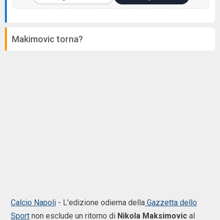
Makimovic torna?
Calcio Napoli
- L'edizione odierna della
Gazzetta dello
Sport
non esclude un ritorno di
Nikola Maksimovic
al