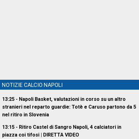
NOTIZIE CALCIO NAPOLI
13:25 - Napoli Basket, valutazioni in corso su un altro
stranieri nel reparto guardie: Totè e Caruso partono da 5
nel ritiro in Slovenia
13:15 - Ritiro Castel di Sangro Napoli, 4 calciatori in
piazza coi tifosi | DIRETTA VIDEO