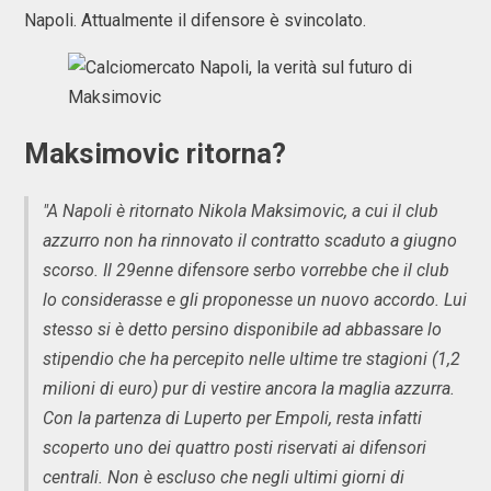
Napoli. Attualmente il difensore è svincolato.
Maksimovic ritorna?
"A Napoli è ritornato Nikola Maksimovic, a cui il club
azzurro non ha rinnovato il contratto scaduto a giugno
scorso. Il 29enne difensore serbo vorrebbe che il club
lo considerasse e gli proponesse un nuovo accordo. Lui
stesso si è detto persino disponibile ad abbassare lo
stipendio che ha percepito nelle ultime tre stagioni (1,2
milioni di euro) pur di vestire ancora la maglia azzurra.
Con la partenza di Luperto per Empoli, resta infatti
scoperto uno dei quattro posti riservati ai difensori
centrali. Non è escluso che negli ultimi giorni di