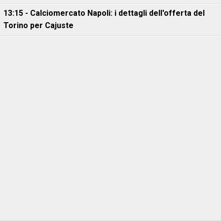
13:15 - Calciomercato Napoli: i dettagli dell'offerta del
Torino per Cajuste