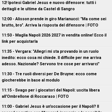
12! Ipotesi Gabriel Jesus e nuovo difensore: tutti i
dettagli e le ultime da Castel di Sangro
12:00 - Alisson prende in giro Marianucci: "Ma come sei
brutto, bro". Arriva la risposta del difensore | FOTO
11:50 - Maglia Napoli 2026 2027 in vendita online! Ecco il
link per acquistarla
11:35 - Vergara: "Allegri mi sta provando in un ruolo
inedito: ecco cosa mi chiede. Il difficile per me arriva
adesso. Nazionale? Servono tre cose per arrivarci"
11:30 - Tre ruoli diversi per De Bruyne: ecco come
giocherebbe in base al modulo
11:15 - Svago per i giocatori del Napoli: uscita libera
all'Ombrellone di Roccaraso | FOTO
11:00 - Gabriel Jesus è un'occasione per il Napoli? Il