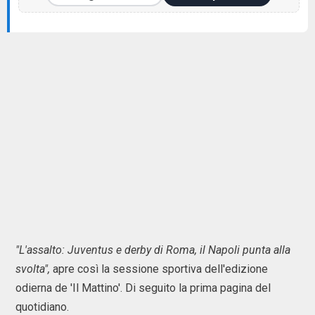
"L'assalto: Juventus e derby di Roma, il Napoli punta alla
svolta",
apre così la sessione sportiva dell'edizione
odierna de 'Il Mattino'. Di seguito la prima pagina del
quotidiano.