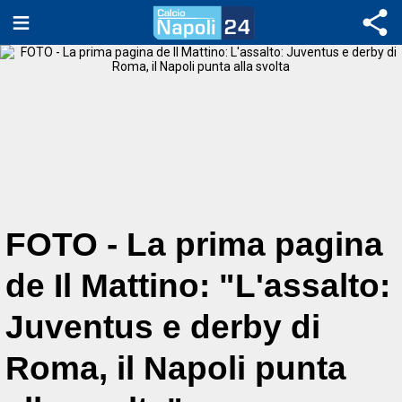
FOTO - La prima pagina
de Il Mattino: "L'assalto:
Juventus e derby di
Roma, il Napoli punta