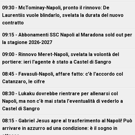
09:30 - McTominay-Napoli, pronto il rinnovo: De
Laurentiis vuole blindarlo, svelata la durata del nuovo
contratto
09:15 - Abbonamenti SSC Napoli al Maradona sold out per
la stagione 2026-2027
09:00 - Rinnovo Meret-Napoli, svelata la volontà del
portiere: ieri l'agente è stato a Castel di Sangro
08:45 - Favasuli-Napoli, affare fatto: c'è l'accordo col
Catanzaro, le cifre
08:30 - Lukaku dovrebbe rientrare per allenarsi col
Napoli, ma non c'è mai stata l'eventualità di vederlo a
Castel di Sangro
08:15 - Gabriel Jesus apre al trasferimento al Napoli! Può
arrivare in azzurro ad una condizione: è il sogno in