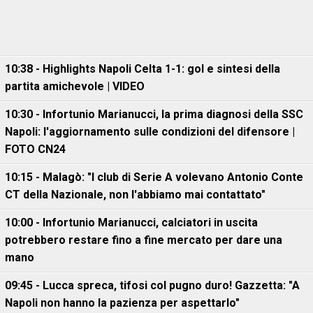
10:38 - Highlights Napoli Celta 1-1: gol e sintesi della
partita amichevole | VIDEO
10:30 - Infortunio Marianucci, la prima diagnosi della SSC
Napoli: l'aggiornamento sulle condizioni del difensore |
FOTO CN24
10:15 - Malagò: "I club di Serie A volevano Antonio Conte
CT della Nazionale, non l'abbiamo mai contattato"
10:00 - Infortunio Marianucci, calciatori in uscita
potrebbero restare fino a fine mercato per dare una
mano
09:45 - Lucca spreca, tifosi col pugno duro! Gazzetta: "A
Napoli non hanno la pazienza per aspettarlo"