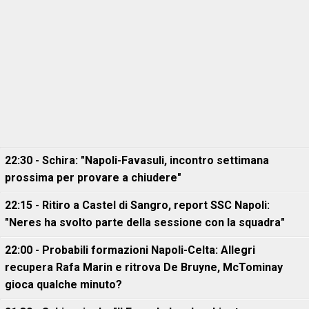
22:30 - Schira: "Napoli-Favasuli, incontro settimana
prossima per provare a chiudere"
22:15 - Ritiro a Castel di Sangro, report SSC Napoli:
"Neres ha svolto parte della sessione con la squadra"
22:00 - Probabili formazioni Napoli-Celta: Allegri
recupera Rafa Marin e ritrova De Bruyne, McTominay
gioca qualche minuto?