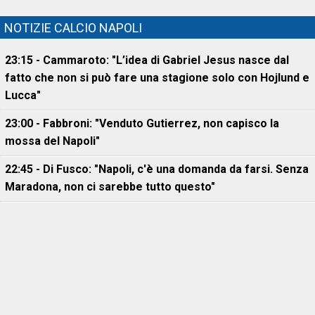
NOTIZIE CALCIO NAPOLI
23:15 - Cammaroto: "L’idea di Gabriel Jesus nasce dal
fatto che non si può fare una stagione solo con Hojlund e
Lucca"
23:00 - Fabbroni: "Venduto Gutierrez, non capisco la
mossa del Napoli"
22:45 - Di Fusco: "Napoli, c'è una domanda da farsi. Senza
Maradona, non ci sarebbe tutto questo"