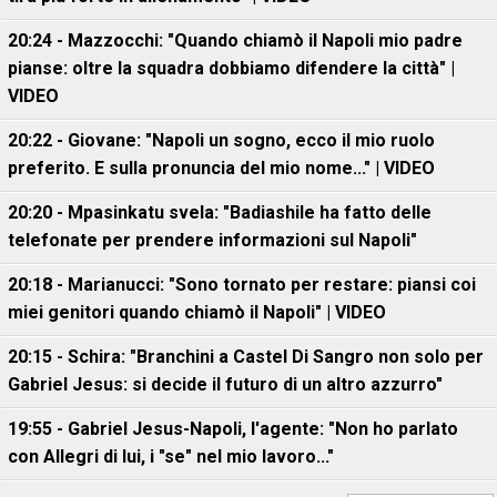
20:24 - Mazzocchi: "Quando chiamò il Napoli mio padre
pianse: oltre la squadra dobbiamo difendere la città" |
VIDEO
20:22 - Giovane: "Napoli un sogno, ecco il mio ruolo
preferito. E sulla pronuncia del mio nome..." | VIDEO
20:20 - Mpasinkatu svela: "Badiashile ha fatto delle
telefonate per prendere informazioni sul Napoli"
20:18 - Marianucci: "Sono tornato per restare: piansi coi
miei genitori quando chiamò il Napoli" | VIDEO
20:15 - Schira: "Branchini a Castel Di Sangro non solo per
Gabriel Jesus: si decide il futuro di un altro azzurro"
19:55 - Gabriel Jesus-Napoli, l'agente: "Non ho parlato
con Allegri di lui, i "se" nel mio lavoro..."