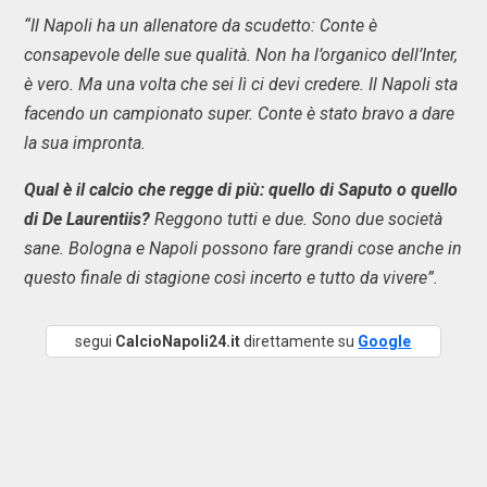
“Il Napoli ha un allenatore da scudetto: Conte è
consapevole delle sue qualità. Non ha l’organico dell’Inter,
è vero. Ma una volta che sei lì ci devi credere. Il Napoli sta
facendo un campionato super. Conte è stato bravo a dare
la sua impronta.
Qual è il calcio che regge di più: quello di Saputo o quello
di De Laurentiis?
Reggono tutti e due. Sono due società
sane. Bologna e Napoli possono fare grandi cose anche in
questo finale di stagione così incerto e tutto da vivere”.
segui
CalcioNapoli24.it
direttamente su
Google