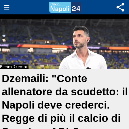
Blerim Dzemaili
Dzemaili: "Conte
allenatore da scudetto: il
Napoli deve crederci.
Regge di più il calcio di