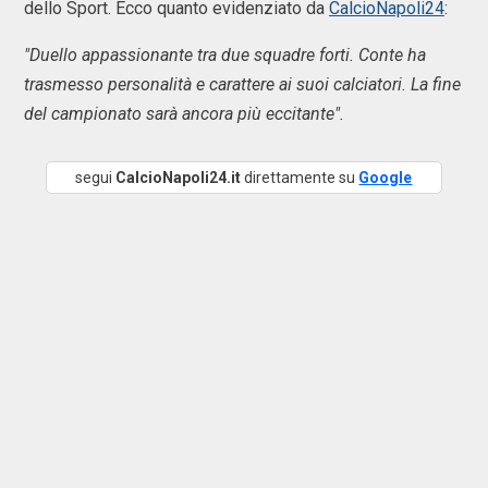
dello Sport. Ecco quanto evidenziato da
CalcioNapoli24
:
"Duello appassionante tra due squadre forti. Conte ha
trasmesso personalità e carattere ai suoi calciatori. La fine
del campionato sarà ancora più eccitante".
segui
CalcioNapoli24.it
direttamente su
Google