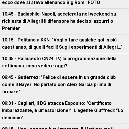
ecco dove si stava allenando Big Rom | FOTO
10:45 - Badiashile-Napoli, accelerata nel weekend su
richiesta di Allegri! Il difensore ha deciso: azzurri o
Premier
10:15 - Politano a KKN: "Voglio fare qualche gol in più
quest'anno, di quelli facili! Sugli esperimenti di Allegri..."
10:05 - Palinsesto CN24 TV, la programmazione della
settimana: cosa vedere oggi?
09:45 - Gutierrez: "Felice di essere in un grande club
come il Bayer. Ho parlato con Aleix Garcia prima di
firmare"
09:31 - Cagliari, il DG attacca Esposito: "Certificato
imbarazzante, è un'estorsione!". L'agente Giuffredi: "Lo
denuncio"