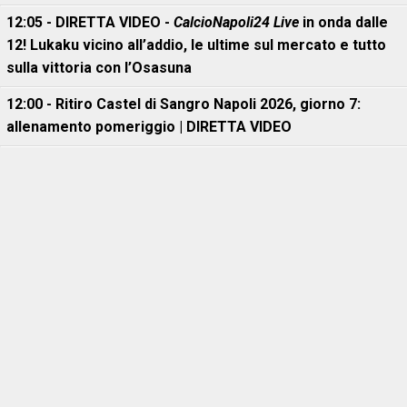
12:05 - DIRETTA VIDEO -
CalcioNapoli24 Live
in onda dalle
12! Lukaku vicino all’addio, le ultime sul mercato e tutto
sulla vittoria con l’Osasuna
12:00 - Ritiro Castel di Sangro Napoli 2026, giorno 7:
allenamento pomeriggio | DIRETTA VIDEO