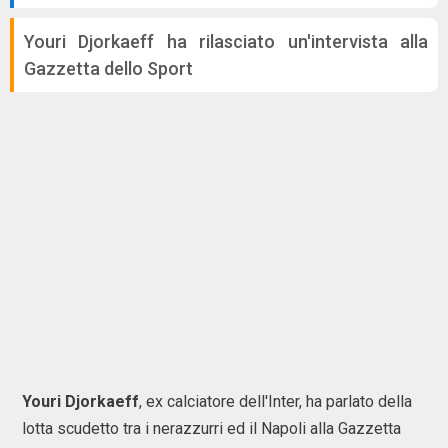
Youri Djorkaeff ha rilasciato un'intervista alla
Gazzetta dello Sport
Youri
Djorkaeff
, ex calciatore dell'Inter, ha parlato della
lotta scudetto tra i nerazzurri ed il Napoli alla Gazzetta