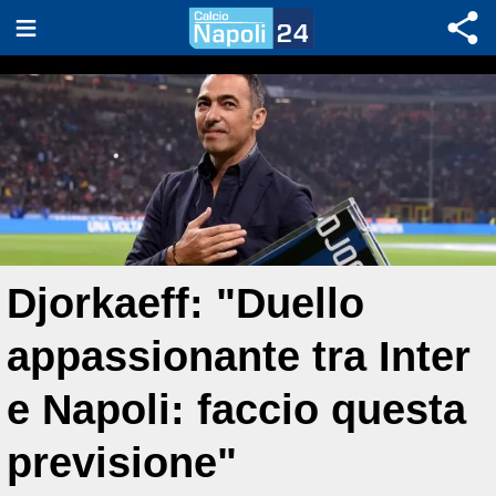
Djorkaeff: "Duello
appassionante tra Inter
e Napoli: faccio questa
previsione"