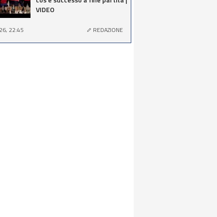
VIDEO
26, 22:45
REDAZIONE