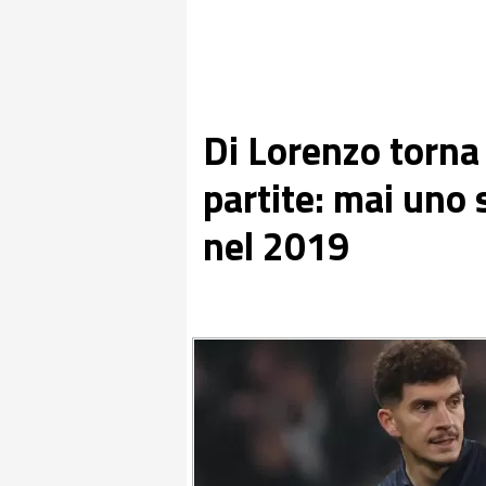
Di Lorenzo torna
partite: mai uno 
nel 2019