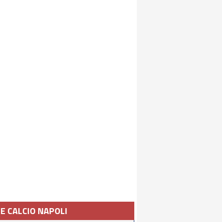
IE CALCIO NAPOLI