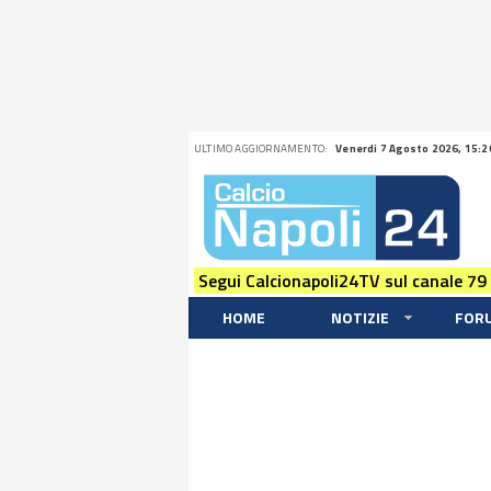
ULTIMO AGGIORNAMENTO:
Venerdi 7 Agosto 2026, 15:2
Segui Calcionapoli24TV sul canale 79
HOME
NOTIZIE
FOR