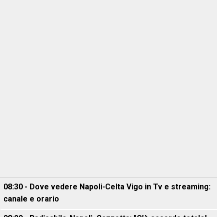
08:30 - Dove vedere Napoli-Celta Vigo in Tv e streaming:
canale e orario