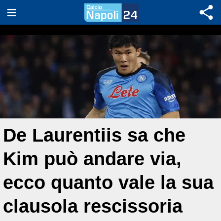
De Laurentiis sa che
Kim può andare via,
ecco quanto vale la sua
clausola rescissoria