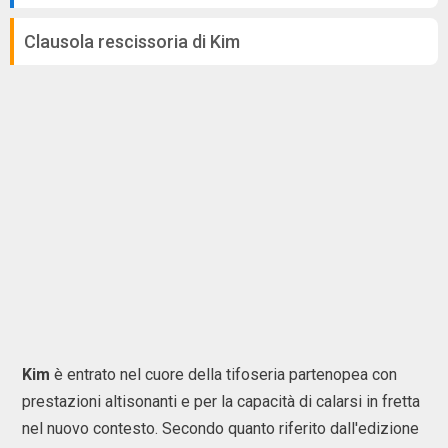
Clausola rescissoria di Kim
Kim
è entrato nel cuore della tifoseria partenopea con
prestazioni altisonanti e per la capacità di calarsi in fretta
nel nuovo contesto. Secondo quanto riferito dall'edizione