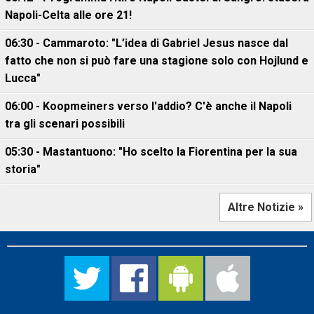
Napoli-Celta alle ore 21!
06:30 - Cammaroto: "L’idea di Gabriel Jesus nasce dal
fatto che non si può fare una stagione solo con Hojlund e
Lucca"
06:00 - Koopmeiners verso l'addio? C'è anche il Napoli
tra gli scenari possibili
05:30 - Mastantuono: "Ho scelto la Fiorentina per la sua
storia"
Altre Notizie »