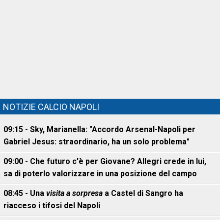
NOTIZIE CALCIO NAPOLI
09:15 - Sky, Marianella: "Accordo Arsenal-Napoli per
Gabriel Jesus: straordinario, ha un solo problema"
09:00 - Che futuro c'è per Giovane? Allegri crede in lui,
sa di poterlo valorizzare in una posizione del campo
08:45 - Una
visita a sorpresa
a Castel di Sangro ha
riacceso i tifosi del Napoli