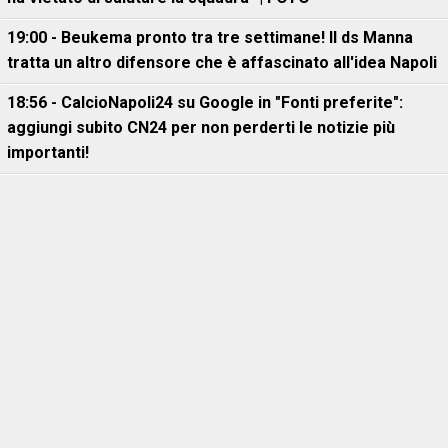
19:00 - Beukema pronto tra tre settimane! Il ds Manna
tratta un altro difensore che è affascinato all'idea Napoli
18:56 - CalcioNapoli24 su Google in "Fonti preferite":
aggiungi subito CN24 per non perderti le notizie più
importanti!