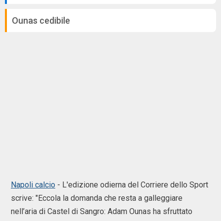
Ounas cedibile
Napoli calcio
- L'edizione odierna del Corriere dello Sport
scrive: "Eccola la domanda che resta a galleggiare
nell’aria di Castel di Sangro: Adam Ounas ha sfruttato