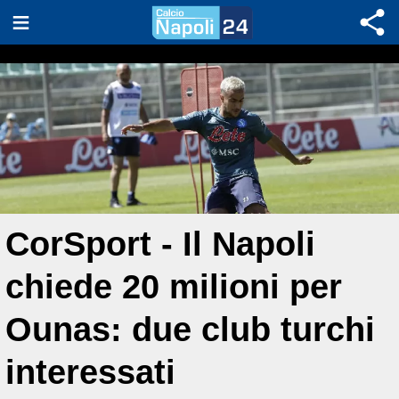
CorSport - Il Napoli
chiede 20 milioni per
Ounas: due club turchi
interessati