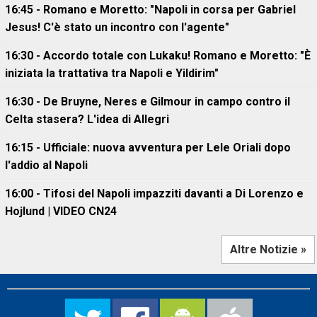
16:45 - Romano e Moretto: "Napoli in corsa per Gabriel
Jesus! C'è stato un incontro con l'agente"
16:30 - Accordo totale con Lukaku! Romano e Moretto: "È
iniziata la trattativa tra Napoli e Yildirim"
16:30 - De Bruyne, Neres e Gilmour in campo contro il
Celta stasera? L'idea di Allegri
16:15 - Ufficiale: nuova avventura per Lele Oriali dopo
l'addio al Napoli
16:00 - Tifosi del Napoli impazziti davanti a Di Lorenzo e
Hojlund | VIDEO CN24
Altre Notizie »