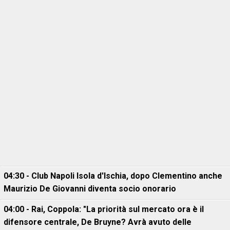
04:30 - Club Napoli Isola d'Ischia, dopo Clementino anche
Maurizio De Giovanni diventa socio onorario
04:00 - Rai, Coppola: "La priorità sul mercato ora è il
difensore centrale, De Bruyne? Avrà avuto delle