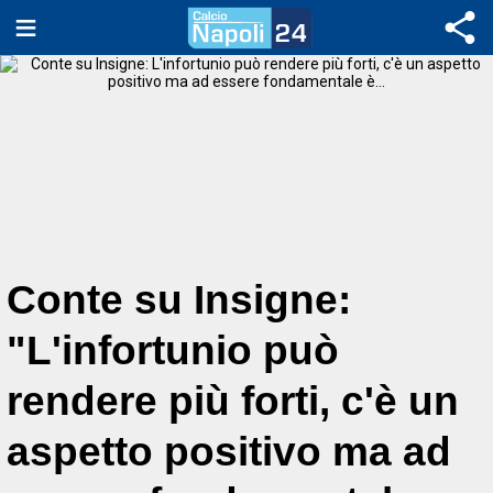
Conte su Insigne:
"L'infortunio può
rendere più forti, c'è un
aspetto positivo ma ad