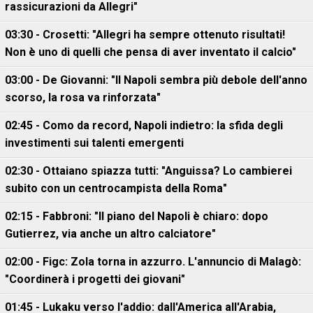
rassicurazioni da Allegri"
03:30 - Crosetti: "Allegri ha sempre ottenuto risultati!
Non è uno di quelli che pensa di aver inventato il calcio"
03:00 - De Giovanni: "Il Napoli sembra più debole dell'anno
scorso, la rosa va rinforzata"
02:45 - Como da record, Napoli indietro: la sfida degli
investimenti sui talenti emergenti
02:30 - Ottaiano spiazza tutti: "Anguissa? Lo cambierei
subito con un centrocampista della Roma"
02:15 - Fabbroni: "Il piano del Napoli è chiaro: dopo
Gutierrez, via anche un altro calciatore"
02:00 - Figc: Zola torna in azzurro. L'annuncio di Malagò:
"Coordinerà i progetti dei giovani"
01:45 - Lukaku verso l'addio: dall'America all'Arabia,