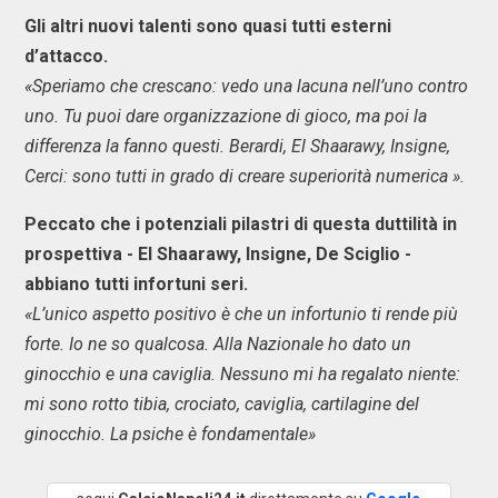
Gli altri nuovi talenti sono quasi tutti esterni
d’attacco.
«Speriamo che crescano: vedo una lacuna nell’uno contro
uno. Tu puoi dare organizzazione di gioco, ma poi la
differenza la fanno questi. Berardi, El Shaarawy, Insigne,
Cerci: sono tutti in grado di creare superiorità numerica ».
Peccato che i potenziali pilastri di questa duttilità in
prospettiva - El Shaarawy, Insigne, De Sciglio -
abbiano tutti infortuni seri.
«L’unico aspetto positivo è che un infortunio ti rende più
forte. Io ne so qualcosa. Alla Nazionale ho dato un
ginocchio e una caviglia. Nessuno mi ha regalato niente:
mi sono rotto tibia, crociato, caviglia, cartilagine del
ginocchio. La psiche è fondamentale»