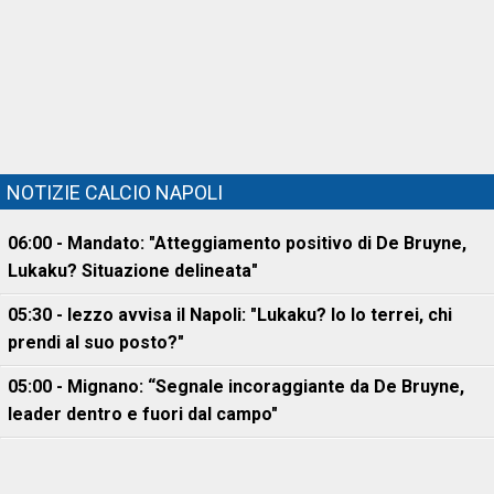
NOTIZIE CALCIO NAPOLI
06:00 - Mandato: "Atteggiamento positivo di De Bruyne,
Lukaku? Situazione delineata"
05:30 - Iezzo avvisa il Napoli: "Lukaku? Io lo terrei, chi
prendi al suo posto?"
05:00 - Mignano: “Segnale incoraggiante da De Bruyne,
leader dentro e fuori dal campo"