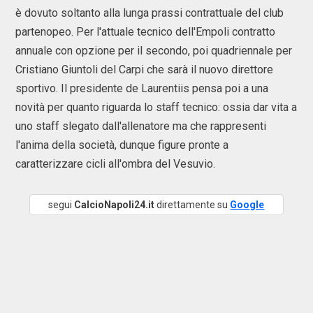
è dovuto soltanto alla lunga prassi contrattuale del club
partenopeo. Per l'attuale tecnico dell'Empoli contratto
annuale con opzione per il secondo, poi quadriennale per
Cristiano Giuntoli del Carpi che sarà il nuovo direttore
sportivo. Il presidente de Laurentiis pensa poi a una
novità per quanto riguarda lo staff tecnico: ossia dar vita a
uno staff slegato dall'allenatore ma che rappresenti
l'anima della società, dunque figure pronte a
caratterizzare cicli all'ombra del Vesuvio.
segui
CalcioNapoli24.it
direttamente su
Google