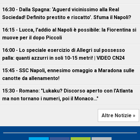
16:30 - Dalla Spagna: ‘Aguerd vicinissimo alla Real
Sociedad! Definito prestito e riscatto’. Sfuma il Napoli?
16:15 - Lucca, l'addio al Napoli è possibile: la Fiorentina si
muove per il dopo Piccoli
16:00 - Lo speciale esercizio di Allegri sul possesso
palla: quanti azzurri in soli 10-15 metri! | VIDEO CN24
15:45 - SSC Napoli, ennesimo omaggio a Maradona sulle
canotte da allenamento!
15:30 - Romano: "Lukaku? Discorso aperto con l'Atlanta
ma non tornano i numeri, poi il Monaco..."
Altre Notizie »