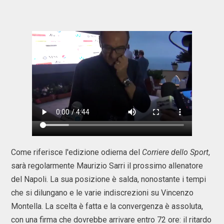
Come riferisce l'edizione odierna del
Corriere dello Sport
,
sarà regolarmente Maurizio Sarri il prossimo allenatore
del Napoli. La sua posizione è salda, nonostante i tempi
che si dilungano e le varie indiscrezioni su Vincenzo
Montella. La scelta è fatta e la convergenza è assoluta,
con una firma che dovrebbe arrivare entro 72 ore: il ritardo