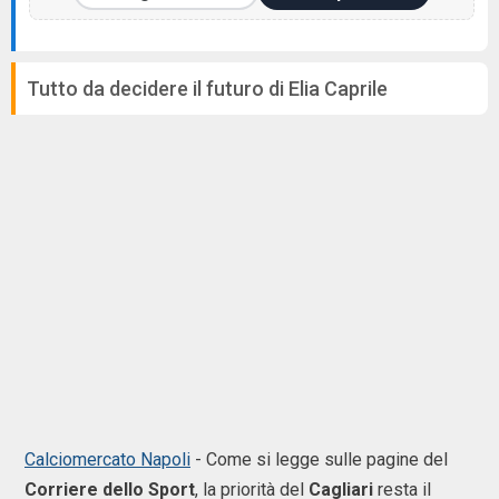
Tutto da decidere il futuro di Elia Caprile
Calciomercato Napoli
- Come si legge sulle pagine del
Corriere
dello
Sport
, la priorità del
Cagliari
resta il