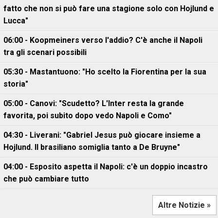
fatto che non si può fare una stagione solo con Hojlund e
Lucca"
06:00 - Koopmeiners verso l'addio? C'è anche il Napoli
tra gli scenari possibili
05:30 - Mastantuono: "Ho scelto la Fiorentina per la sua
storia"
05:00 - Canovi: "Scudetto? L'Inter resta la grande
favorita, poi subito dopo vedo Napoli e Como"
04:30 - Liverani: "Gabriel Jesus può giocare insieme a
Hojlund. Il brasiliano somiglia tanto a De Bruyne"
04:00 - Esposito aspetta il Napoli: c'è un doppio incastro
che può cambiare tutto
Altre Notizie »