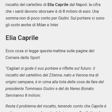
riscatto del cartellino di
Elia
Caprile
dal Napoli. la cifra
che i sardi devono sborsare è di 8 milioni di euro. Una
somma non di poco conto per Giulini. Sul portiere ci sono
gli occhi anche di Milan e Inter.
Elia Caprile
Ecco cosa si legge questa mattina sulle pagine del
Corriere dello Sport:
"Cagliari si gode il suo portiere e riflette sul futuro: il
riscatto del cartellino del 23enne, nato a Verona ma di
origini campane, è in cima alla lista delle cose da fare del
presidente Tommaso Giulini e del ds Nereo Bonato.
Serviranno 8 milioni.
Resta il problema del riscatto, tenendo conto che Caprile è