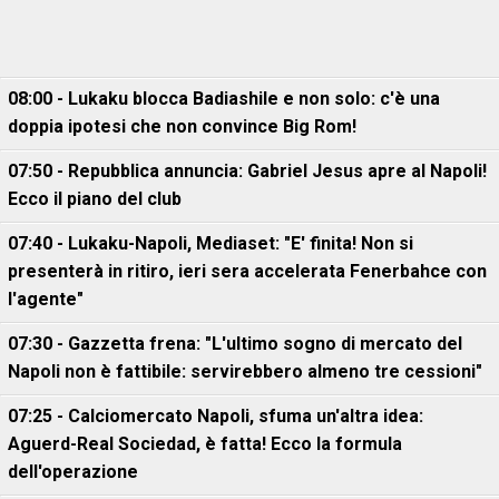
08:00 - Lukaku blocca Badiashile e non solo: c'è una
doppia ipotesi che non convince Big Rom!
07:50 - Repubblica annuncia: Gabriel Jesus apre al Napoli!
Ecco il piano del club
07:40 - Lukaku-Napoli, Mediaset: "E' finita! Non si
presenterà in ritiro, ieri sera accelerata Fenerbahce con
l'agente"
07:30 - Gazzetta frena: "L'ultimo sogno di mercato del
Napoli non è fattibile: servirebbero almeno tre cessioni"
07:25 - Calciomercato Napoli, sfuma un'altra idea:
Aguerd-Real Sociedad, è fatta! Ecco la formula
dell'operazione