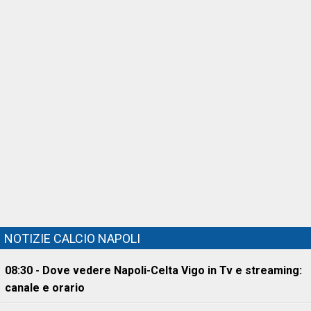
NOTIZIE CALCIO NAPOLI
08:30 - Dove vedere Napoli-Celta Vigo in Tv e streaming:
canale e orario