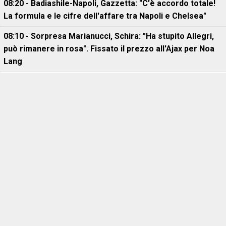
08:20 - Badiashile-Napoli, Gazzetta: "C'è accordo totale!
La formula e le cifre dell'affare tra Napoli e Chelsea"
08:10 - Sorpresa Marianucci, Schira: "Ha stupito Allegri,
può rimanere in rosa". Fissato il prezzo all'Ajax per Noa
Lang