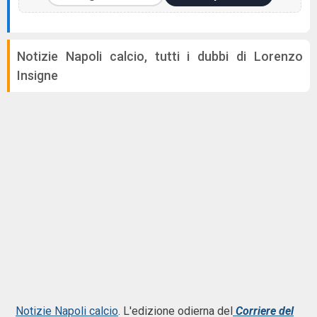
Notizie Napoli calcio, tutti i dubbi di Lorenzo
Insigne
Notizie Napoli calcio
. L'edizione odierna del
Corriere del