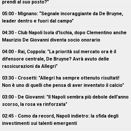
prendi al suo posto?"
05:00 - Mignano: “Segnale incoraggiante da De Bruyne,
leader dentro e fuori dal campo"
04:30 - Club Napoli Isola d'Ischia, dopo Clementino anche
Maurizio De Giovanni diventa socio onorario
04:00 - Rai, Coppola: "La priorità sul mercato ora è il
difensore centrale, De Bruyne? Avrà avuto delle
rassicurazioni da Allegri"
03:30 - Crosetti: "Allegri ha sempre ottenuto risultati!
Non è uno di quelli che pensa di aver inventato il calcio"
03:00 - De Giovanni: "Il Napoli sembra più debole dell'anno
scorso, la rosa va rinforzata"
02:45 - Como da record, Napoli indietro: la sfida degli
investimenti sui talenti emergenti