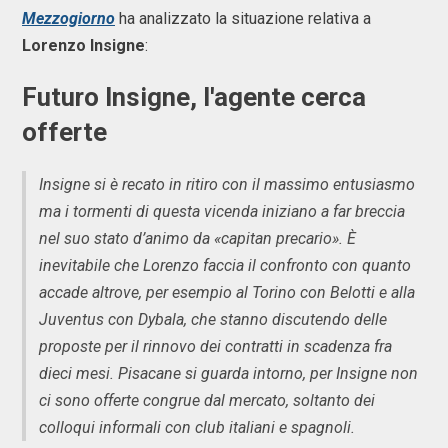
Mezzogiorno
ha analizzato la situazione relativa a
Lorenzo Insigne
:
Futuro Insigne, l'agente cerca
offerte
Insigne si è recato in ritiro con il massimo entusiasmo
ma i tormenti di questa vicenda iniziano a far breccia
nel suo stato d’animo da «capitan precario». È
inevitabile che Lorenzo faccia il confronto con quanto
accade altrove, per esempio al Torino con Belotti e alla
Juventus con Dybala, che stanno discutendo delle
proposte per il rinnovo dei contratti in scadenza fra
dieci mesi. Pisacane si guarda intorno, per Insigne non
ci sono offerte congrue dal mercato, soltanto dei
colloqui informali con club italiani e spagnoli.