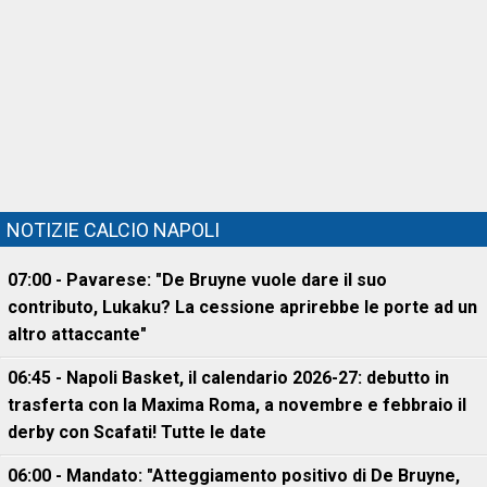
NOTIZIE CALCIO NAPOLI
07:00 - Pavarese: "De Bruyne vuole dare il suo
contributo, Lukaku? La cessione aprirebbe le porte ad un
altro attaccante"
06:45 - Napoli Basket, il calendario 2026-27: debutto in
trasferta con la Maxima Roma, a novembre e febbraio il
derby con Scafati! Tutte le date
06:00 - Mandato: "Atteggiamento positivo di De Bruyne,