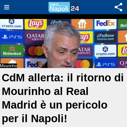
Mourinho
CdM allerta: il ritorno di
Mourinho al Real
Madrid è un pericolo
per il Napoli!