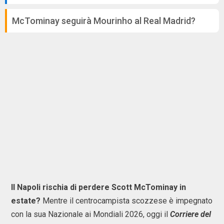
McTominay seguirà Mourinho al Real Madrid?
Il Napoli rischia di perdere Scott McTominay in
estate?
Mentre il centrocampista scozzese è impegnato
con la sua Nazionale ai Mondiali 2026, oggi il
Corriere del