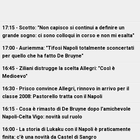
17:15 - Scotto: "Non capisco si continui a definire un
grande sogno: ci sono colloqui in corso e non mi esalta"
17:00 - Auriemma: "Tifosi Napoli totalmente sconcertati
per quello che ha fatto De Bruyne"
16:45 - Ziliani distrugge la scelta Allegri: "Così è
Medioevo"
16:30 - Prisco convince Allegri, rinnovo in arrivo per il
classe 2008: Pastorello tratta con il Napoli
16:15 - Cosa è rimasto di De Bruyne dopo l'amichevole
Napoli-Celta Vigo: novità sul ruolo
16:00 - La storia di Lukaku con il Napoli è praticamente
finita: c'è una novità da Castel di Sangro