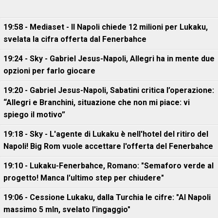
19:58 - Mediaset - Il Napoli chiede 12 milioni per Lukaku,
svelata la cifra offerta dal Fenerbahce
19:24 - Sky - Gabriel Jesus-Napoli, Allegri ha in mente due
opzioni per farlo giocare
19:20 - Gabriel Jesus-Napoli, Sabatini critica l’operazione:
“Allegri e Branchini, situazione che non mi piace: vi
spiego il motivo”
19:18 - Sky - L'agente di Lukaku è nell'hotel del ritiro del
Napoli! Big Rom vuole accettare l'offerta del Fenerbahce
19:10 - Lukaku-Fenerbahce, Romano: "Semaforo verde al
progetto! Manca l'ultimo step per chiudere"
19:06 - Cessione Lukaku, dalla Turchia le cifre: "Al Napoli
massimo 5 mln, svelato l'ingaggio"