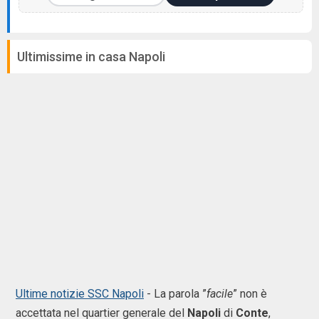
Ultimissime in casa Napoli
Ultime notizie SSC Napoli
- La parola ”
facile
” non è
accettata nel quartier generale del
Napoli
di
Conte
,