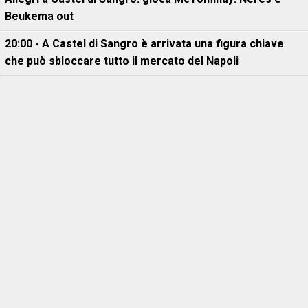
Beukema out
20:00 - A Castel di Sangro è arrivata una figura chiave
che può sbloccare tutto il mercato del Napoli