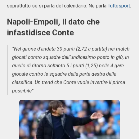
soprattutto se si parla del calendario. Ne parla
Tuttosport
.
Napoli-Empoli, il dato che
infastidisce Conte
“Nel girone d’andata 30 punti (2,72 a partita) nei match
giocati contro squadre dall’undicesimo posto in giù, in
quello di ritorno soltanto 5 i punti (1,25) nelle 4 gare
giocate contro le squadre della parte destra della
classifica. Un trend che Conte vuole invertire il prima
possibile”