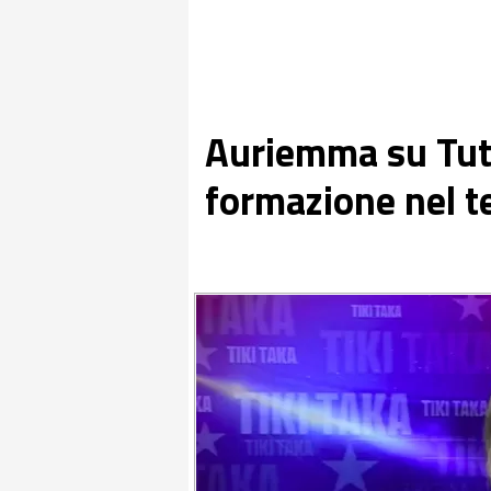
Auriemma su Tutt
formazione nel te