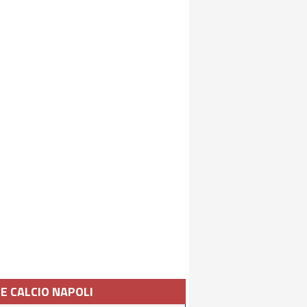
IE CALCIO NAPOLI