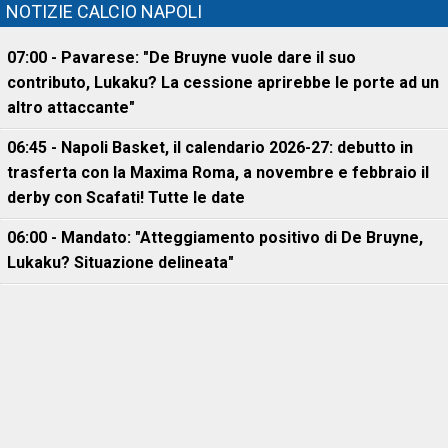
NOTIZIE CALCIO NAPOLI
07:00 - Pavarese: "De Bruyne vuole dare il suo
contributo, Lukaku? La cessione aprirebbe le porte ad un
altro attaccante"
06:45 - Napoli Basket, il calendario 2026-27: debutto in
trasferta con la Maxima Roma, a novembre e febbraio il
derby con Scafati! Tutte le date
06:00 - Mandato: "Atteggiamento positivo di De Bruyne,
Lukaku? Situazione delineata"