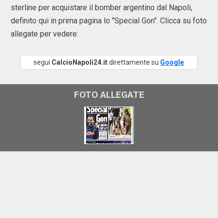
sterline per acquistare il bomber argentino dal Napoli,
definito qui in prima pagina lo "Special Gon". Clicca su foto
allegate per vedere:
segui
CalcioNapoli24.it
direttamente su
Google
FOTO ALLEGATE