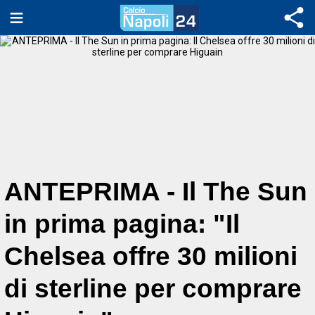
ANTEPRIMA - Il The Sun
in prima pagina: "Il
Chelsea offre 30 milioni
di sterline per comprare