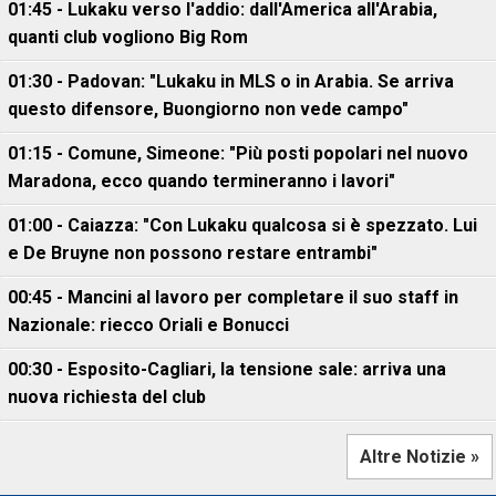
01:45 - Lukaku verso l'addio: dall'America all'Arabia,
quanti club vogliono Big Rom
01:30 - Padovan: "Lukaku in MLS o in Arabia. Se arriva
questo difensore, Buongiorno non vede campo"
01:15 - Comune, Simeone: "Più posti popolari nel nuovo
Maradona, ecco quando termineranno i lavori"
01:00 - Caiazza: "Con Lukaku qualcosa si è spezzato. Lui
e De Bruyne non possono restare entrambi"
00:45 - Mancini al lavoro per completare il suo staff in
Nazionale: riecco Oriali e Bonucci
00:30 - Esposito-Cagliari, la tensione sale: arriva una
nuova richiesta del club
Altre Notizie »