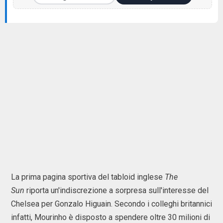
La prima pagina sportiva del tabloid inglese
The
Sun
riporta un'indiscrezione a sorpresa sull'interesse del
Chelsea per Gonzalo Higuain. Secondo i colleghi britannici
infatti, Mourinho è disposto a spendere oltre 30 milioni di