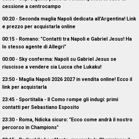
cessione a centrocampo
00:20 - Seconda maglia Napoli dedicata all'Argentina! Link
e prezzo per acquistarla online
00:15 - Romano: "Contatti tra Napoli e Gabriel Jesus! Ha
lo stesso agente di Allegri"
00:00 - Sky conferma: Napoli su Gabriel Jesus se
riuscisse a vendere sia Lucca che Lukaku!
23:50 - Maglia Napoli 2026 2027 in vendita online! Ecco il
link per acquistarla
23:45 - Sportitalia - Il Como rompe gli indugi: primi
contatti per Sebastiano Esposito
23:30 - Roma, Ndicka sicuro: "Ecco come andrà il nostro
percorso in Champions"