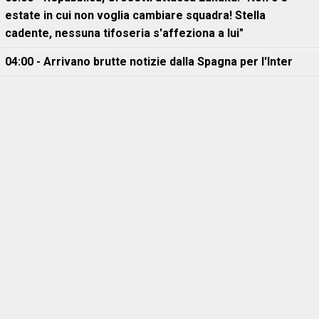
estate in cui non voglia cambiare squadra! Stella
cadente, nessuna tifoseria s'affeziona a lui"
04:00 - Arrivano brutte notizie dalla Spagna per l'Inter