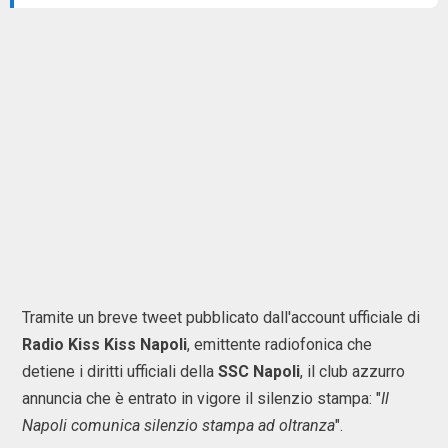
Tramite un breve tweet pubblicato dall'account ufficiale di
Radio Kiss Kiss Napoli
, emittente radiofonica che
detiene i diritti ufficiali della
SSC Napoli
, il club azzurro
annuncia che è entrato in vigore il silenzio stampa: "
Il
Napoli comunica silenzio stampa ad oltranza
".