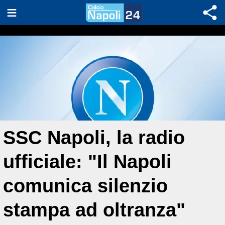
SSC Napoli, la radio
ufficiale: "Il Napoli
comunica silenzio
stampa ad oltranza"