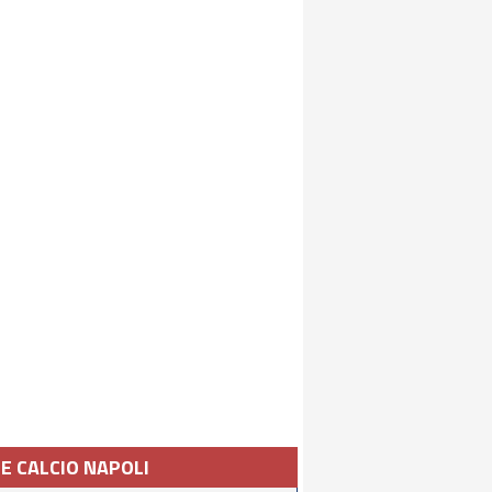
IE CALCIO NAPOLI