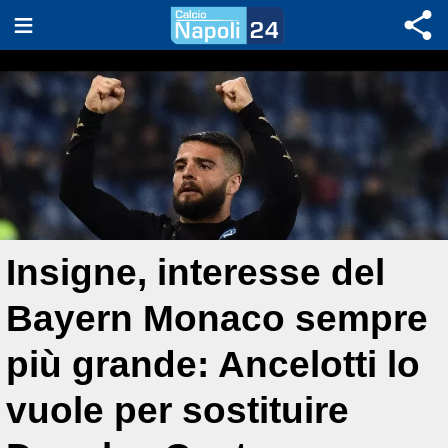
Insigne, interesse del
Bayern Monaco sempre
più grande: Ancelotti lo
vuole per sostituire