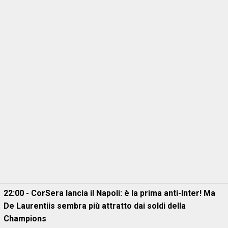
22:00 - CorSera lancia il Napoli: è la prima anti-Inter! Ma
De Laurentiis sembra più attratto dai soldi della
Champions