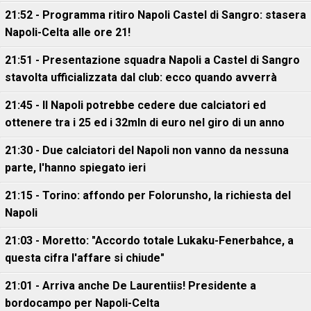
21:52 - Programma ritiro Napoli Castel di Sangro: stasera
Napoli-Celta alle ore 21!
21:51 - Presentazione squadra Napoli a Castel di Sangro
stavolta ufficializzata dal club: ecco quando avverrà
21:45 - Il Napoli potrebbe cedere due calciatori ed
ottenere tra i 25 ed i 32mln di euro nel giro di un anno
21:30 - Due calciatori del Napoli non vanno da nessuna
parte, l'hanno spiegato ieri
21:15 - Torino: affondo per Folorunsho, la richiesta del
Napoli
21:03 - Moretto: "Accordo totale Lukaku-Fenerbahce, a
questa cifra l'affare si chiude"
21:01 - Arriva anche De Laurentiis! Presidente a
bordocampo per Napoli-Celta