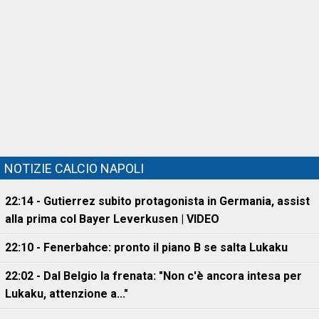
NOTIZIE CALCIO NAPOLI
22:14 - Gutierrez subito protagonista in Germania, assist
alla prima col Bayer Leverkusen | VIDEO
22:10 - Fenerbahce: pronto il piano B se salta Lukaku
22:02 - Dal Belgio la frenata: "Non c'è ancora intesa per
Lukaku, attenzione a..."