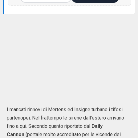
I mancati rinnovi di Mertens ed Insigne turbano i tifosi
partenopei. Nel frattempo le sirene dall'estero arrivano
fino a qui. Secondo quanto riportato dal
Daily
Cannon
(portale molto accreditato per le vicende dei