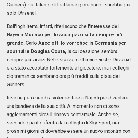
Gunners), sul talento di Frattamaggiore non ci sarebbe più
solo l'Arsenal.
Dall'Inghilterra, infatti, riferiscono che l'interesse del
Bayern Monaco per lo scungizzo si fa sempre più
grande.
Carlo
Ancelotti lo vorrebbe in Germania per
sostituire Douglas Costa,
la cui cessione sembra
sempre più vicina. Nelle scorse settimane anche l'Arsenal
era stato accostato fortemente al giocatore, ma i colleghi
d'oltremanica sembrano ora più freddi sulla pista dei
Gunners.
Insigne però sembra voler restare a Napoli per diventare
una bandiera della sua città. Al momento non ci sono
aggiornamenti circa il rinnovo contrattuale. Anche se,
secondo quanto riferito dai colleghi di Sky Sport, nei
prossimi giorni ci dovrebbe essere un nuovo incontro con