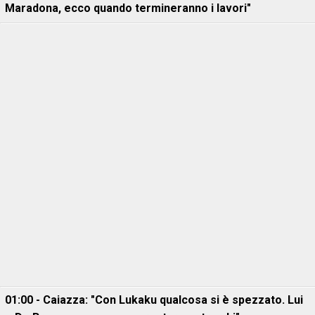
Maradona, ecco quando termineranno i lavori"
01:00 - Caiazza: "Con Lukaku qualcosa si è spezzato. Lui