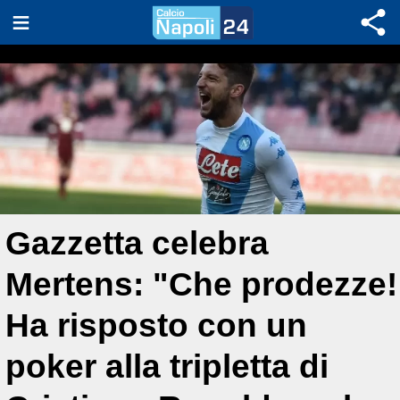
Gazzetta celebra
Mertens: "Che prodezze!
Ha risposto con un
poker alla tripletta di