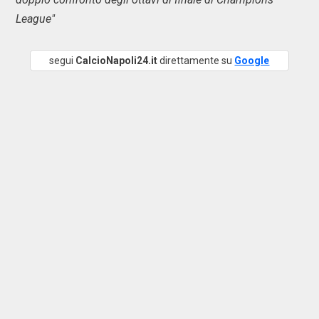
League"
segui
CalcioNapoli24.it
direttamente su
Google