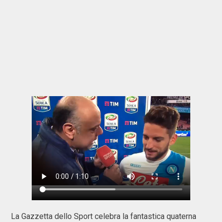
La Gazzetta dello Sport celebra la fantastica quaterna