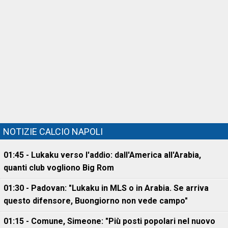
NOTIZIE CALCIO NAPOLI
01:45 - Lukaku verso l'addio: dall'America all'Arabia,
quanti club vogliono Big Rom
01:30 - Padovan: "Lukaku in MLS o in Arabia. Se arriva
questo difensore, Buongiorno non vede campo"
01:15 - Comune, Simeone: "Più posti popolari nel nuovo