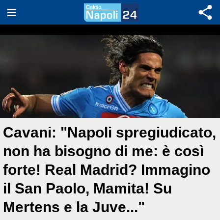
Cavani: "Napoli spregiudicato,
non ha bisogno di me: è così
forte! Real Madrid? Immagino
il San Paolo, Mamita! Su
Mertens e la Juve..."