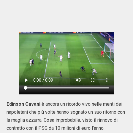
Edinson Cavani
è ancora un ricordo vivo nelle menti dei
napoletani che più volte hanno sognato un suo ritorno con
la maglia azzurra. Cosa improbabile, visto il rinnovo di
contratto con il PSG da 10 milioni di euro l'anno.