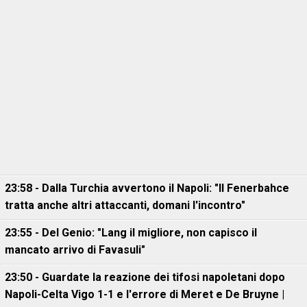
23:58 - Dalla Turchia avvertono il Napoli: "Il Fenerbahce
tratta anche altri attaccanti, domani l'incontro"
23:55 - Del Genio: "Lang il migliore, non capisco il
mancato arrivo di Favasuli"
23:50 - Guardate la reazione dei tifosi napoletani dopo
Napoli-Celta Vigo 1-1 e l'errore di Meret e De Bruyne |