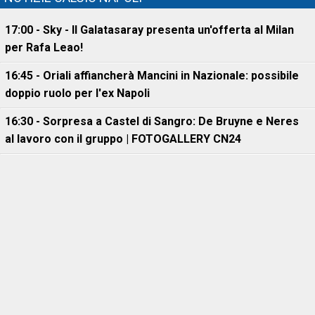
17:00 - Sky - Il Galatasaray presenta un'offerta al Milan
per Rafa Leao!
16:45 - Oriali affiancherà Mancini in Nazionale: possibile
doppio ruolo per l'ex Napoli
16:30 - Sorpresa a Castel di Sangro: De Bruyne e Neres
al lavoro con il gruppo | FOTOGALLERY CN24