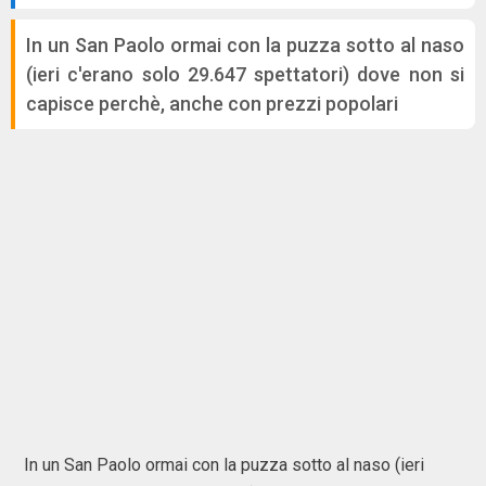
In un San Paolo ormai con la puzza sotto al naso
(ieri c'erano solo 29.647 spettatori) dove non si
capisce perchè, anche con prezzi popolari
In un San Paolo ormai con la puzza sotto al naso (ieri