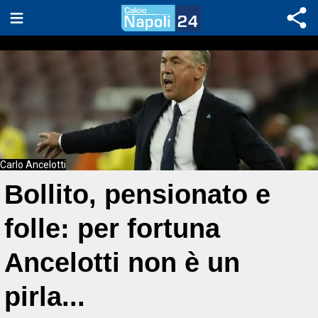
Carlo Ancelotti
Bollito, pensionato e
folle: per fortuna
Ancelotti non è un
pirla...