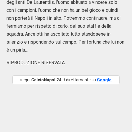
degli anti De Laurentiis, l'uomo abituato a vincere solo
con i campioni, l'uomo che non ha un bel gioco e quindi
non porterà il Napoli in alto. Potremmo continuare, ma ci
fermiamo per rispetto di carlo, del suo staff e della
squadra. Ancelotti ha ascoltato tutto standosene in
silenzio e rispondendo sul campo. Per fortuna che lui non
è un pirla...
RIPRODUZIONE RISERVATA
segui
CalcioNapoli24.it
direttamente su
Google