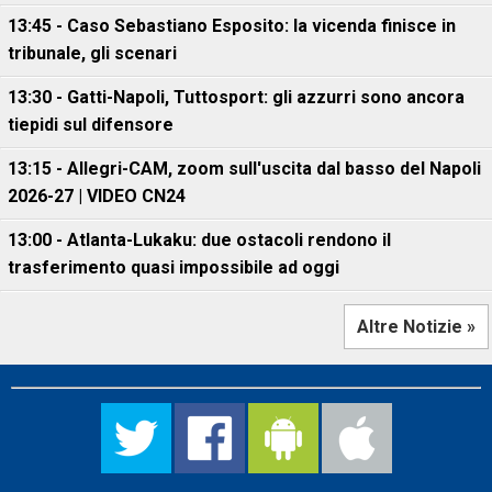
13:45 - Caso Sebastiano Esposito: la vicenda finisce in
tribunale, gli scenari
13:30 - Gatti-Napoli, Tuttosport: gli azzurri sono ancora
tiepidi sul difensore
13:15 - Allegri-CAM, zoom sull'uscita dal basso del Napoli
2026-27 | VIDEO CN24
13:00 - Atlanta-Lukaku: due ostacoli rendono il
trasferimento quasi impossibile ad oggi
Altre Notizie »