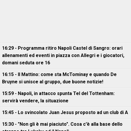
16:29 - Programma ritiro Napoli Castel di Sangro: orari
allenamenti ed eventi in piazza con Allegri e i giocatori,
domani seduta ore 16
16:15 - Il Mattino: come sta McTominay e quando De
Bruyne si unisce al gruppo, due buone notizie!
15:59 - Napoli, in attacco spunta Tel del Tottenham:
servirà vendere, la situazione
15:45 - Lo svincolato Juan Jesus proposto ad un club di A
15:30 - "Non gli è mai piaciuto". Cosa c'è alla base dello