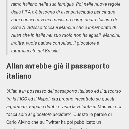
ramo italiano nella sua famiglia. Poi nelle nuove regole
della FIFA c'è bisogno di aver partecipato per cinque
anni consecutivi nel massimo campionato italiano di
Serie A. Adesso tocca a Mancini che è innamorato di
Allan che in Italia nel suo ruolo non ha eguali. Mancini,
inoltre, vuole parlare con Allan, il giocatore è
rammaricato dal Brasile".
Allan avrebbe già il passaporto
italiano
"Allan è in possesso del passaporto italiano ed il discorso
tra la FIGC ed il Napoli era proprio incentrato su questi
argomenti. Fugati i dubbi e vista la volontà di Mancini ora
tocca solo al giocatore decidere".
Queste le parole di
Carlo Alvino che su Twitter ha poi pubblicato un