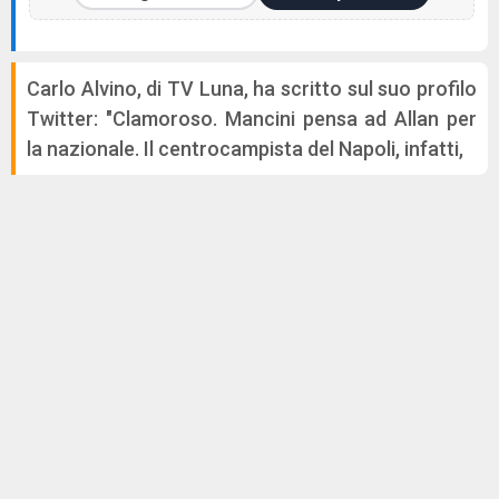
Carlo Alvino, di TV Luna, ha scritto sul suo profilo
Twitter: "Clamoroso. Mancini pensa ad Allan per
la nazionale. Il centrocampista del Napoli, infatti,