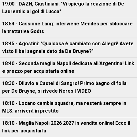
19:00 - DAZN, Giustiniani: "Vi spiego la reazione di De
Laurentiis al gol di Lucca"
18:54 - Cassione Lang: interviene Mendes per sbloccare
la trattativa Godts
18:45 - Agostini: "Qualcosa è cambiato con Allegri! Avete
visto il bel segnale dato da De Bruyne?"
18:40 - Seconda maglia Napoli dedicata all'Argentina! Link
e prezzo per acquistarla online
18:30 - Diluvio a Castel di Sangro! Primo bagno di folla
per De Bruyne, si rivede Neres | VIDEO
18:10 - Lozano cambia squadra, ma resterà sempre in
MLS: arriverà in prestito
18:10 - Maglia Napoli 2026 2027 in vendita online! Ecco il
link per acquistarla