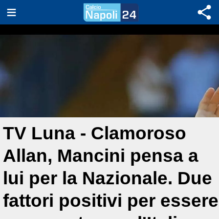
TV Luna - Clamoroso
Allan, Mancini pensa a
lui per la Nazionale. Due
fattori positivi per essere