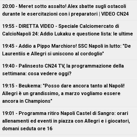
20:00 - Meret sotto assalto! Alex sbatte sugli ostacoli
durante le esercitazioni con i preparatori | VIDEO CN24
19:55 - DIRETTA VIDEO - Speciale Calciomercato di
CalcioNapoli 24: Addio Lukaku e questione lista: le ultime
19:45 - Addio a Pippo Marchioro! SSC Napoli in lutto: "De
Laurentiis e Allegri si uniscono al cordoglio"
19:40 - Palinsesto CN24 TV, la programmazione della
settimana: cosa vedere oggi?
19:15 - Beukema: "Posso dare ancora tanto al Napoli!
Allegri è un grandissimo, a marzo vogliamo essere
ancora in Champions"
19:01 - Programma ritiro Napoli Castel di Sangro: orari
allenamenti ed eventi in piazza con Allegri e i giocatori,
domani seduta ore 16