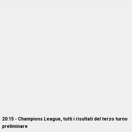
20:15 - Champions League, tutti i risultati del terzo turno
preliminare