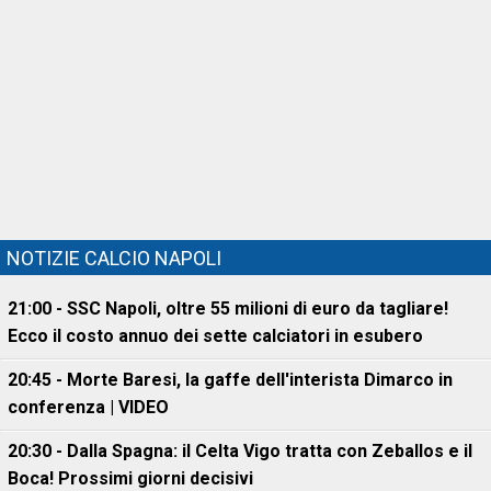
NOTIZIE CALCIO NAPOLI
21:00 - SSC Napoli, oltre 55 milioni di euro da tagliare!
Ecco il costo annuo dei sette calciatori in esubero
20:45 - Morte Baresi, la gaffe dell'interista Dimarco in
conferenza | VIDEO
20:30 - Dalla Spagna: il Celta Vigo tratta con Zeballos e il
Boca! Prossimi giorni decisivi