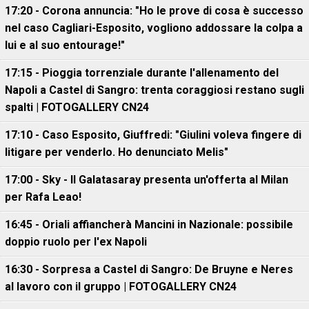
17:20 - Corona annuncia: "Ho le prove di cosa è successo
nel caso Cagliari-Esposito, vogliono addossare la colpa a
lui e al suo entourage!"
17:15 - Pioggia torrenziale durante l'allenamento del
Napoli a Castel di Sangro: trenta coraggiosi restano sugli
spalti | FOTOGALLERY CN24
17:10 - Caso Esposito, Giuffredi: "Giulini voleva fingere di
litigare per venderlo. Ho denunciato Melis"
17:00 - Sky - Il Galatasaray presenta un'offerta al Milan
per Rafa Leao!
16:45 - Oriali affiancherà Mancini in Nazionale: possibile
doppio ruolo per l'ex Napoli
16:30 - Sorpresa a Castel di Sangro: De Bruyne e Neres
al lavoro con il gruppo | FOTOGALLERY CN24