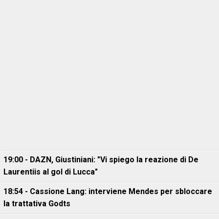
19:00 - DAZN, Giustiniani: "Vi spiego la reazione di De
Laurentiis al gol di Lucca"
18:54 - Cassione Lang: interviene Mendes per sbloccare
la trattativa Godts