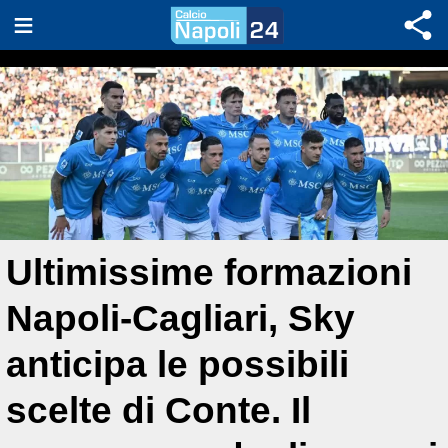
Ultimissime formazioni
Napoli-Cagliari, Sky
anticipa le possibili
scelte di Conte. Il