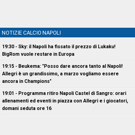
NOTIZIE CALCIO NAPOLI
19:30 - Sky: il Napoli ha fissato il prezzo di Lukaku!
BigRom vuole restare in Europa
19:15 - Beukema: "Posso dare ancora tanto al Napoli!
Allegri è un grandissimo, a marzo vogliamo essere
ancora in Champions"
19:01 - Programma ritiro Napoli Castel di Sangro: orari
allenamenti ed eventi in piazza con Allegri e i giocatori,
domani seduta ore 16