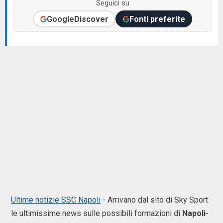
Seguici su
Google
Discover
Fonti preferite
Ultime notizie SSC Napoli
- Arrivano dal sito di Sky Sport
le ultimissime news sulle possibili formazioni di
Napoli
-