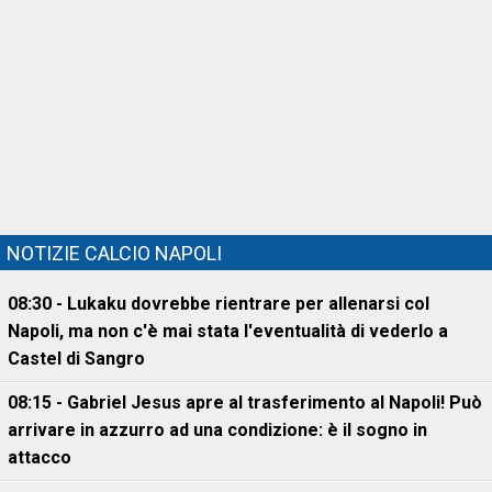
NOTIZIE CALCIO NAPOLI
08:30 - Lukaku dovrebbe rientrare per allenarsi col
Napoli, ma non c'è mai stata l'eventualità di vederlo a
Castel di Sangro
08:15 - Gabriel Jesus apre al trasferimento al Napoli! Può
arrivare in azzurro ad una condizione: è il sogno in
attacco