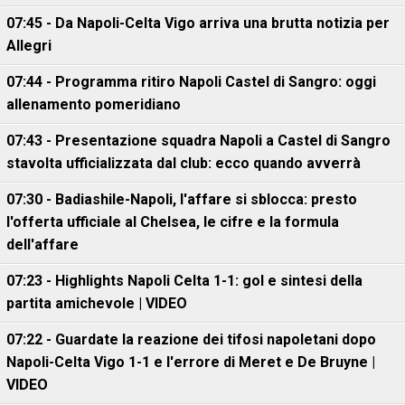
07:45 - Da Napoli-Celta Vigo arriva una brutta notizia per
Allegri
07:44 - Programma ritiro Napoli Castel di Sangro: oggi
allenamento pomeridiano
07:43 - Presentazione squadra Napoli a Castel di Sangro
stavolta ufficializzata dal club: ecco quando avverrà
07:30 - Badiashile-Napoli, l'affare si sblocca: presto
l'offerta ufficiale al Chelsea, le cifre e la formula
dell'affare
07:23 - Highlights Napoli Celta 1-1: gol e sintesi della
partita amichevole | VIDEO
07:22 - Guardate la reazione dei tifosi napoletani dopo
Napoli-Celta Vigo 1-1 e l'errore di Meret e De Bruyne |
VIDEO