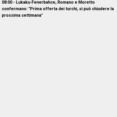
08:00 - Lukaku-Fenerbahce, Romano e Moretto
confermano: "Prima offerta dei turchi, si può chiudere la
prossima settimana"