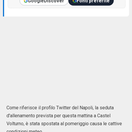
Google
Discover
Fonti preferite
Come riferisce il profilo Twitter del Napoli, la seduta
d'allenamento prevista per questa mattina a Castel
Volturno, è stata spostata al pomeriggio causa le cattive
condizioni meteo.