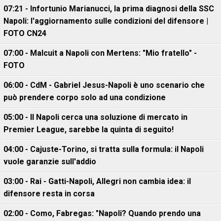
07:21 - Infortunio Marianucci, la prima diagnosi della SSC
Napoli: l'aggiornamento sulle condizioni del difensore |
FOTO CN24
07:00 - Malcuit a Napoli con Mertens: "Mio fratello" -
FOTO
06:00 - CdM - Gabriel Jesus-Napoli è uno scenario che
può prendere corpo solo ad una condizione
05:00 - Il Napoli cerca una soluzione di mercato in
Premier League, sarebbe la quinta di seguito!
04:00 - Cajuste-Torino, si tratta sulla formula: il Napoli
vuole garanzie sull'addio
03:00 - Rai - Gatti-Napoli, Allegri non cambia idea: il
difensore resta in corsa
02:00 - Como, Fabregas: "Napoli? Quando prendo una