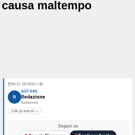
causa maltempo
30.01.2015
11:40
AUTORE
Redazione
R
Redazione
Tutti gli articoli →
Seguici su