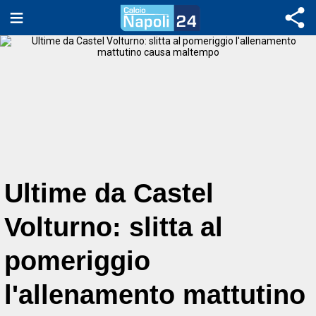
Ultime da Castel
Volturno: slitta al
pomeriggio
l'allenamento mattutino