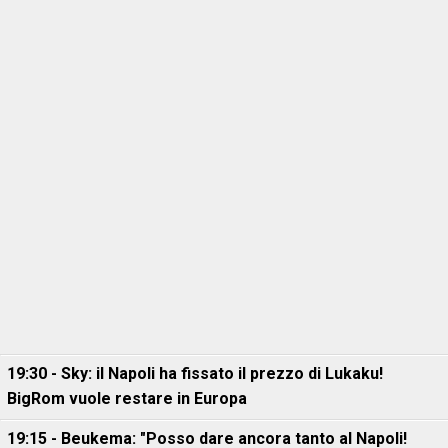
19:30 - Sky: il Napoli ha fissato il prezzo di Lukaku!
BigRom vuole restare in Europa
19:15 - Beukema: "Posso dare ancora tanto al Napoli!