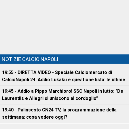
NOTIZIE CALCIO NAPOLI
19:55 - DIRETTA VIDEO - Speciale Calciomercato di
CalcioNapoli 24: Addio Lukaku e questione lista: le ultime
19:45 - Addio a Pippo Marchioro! SSC Napoli in lutto: "De
Laurentiis e Allegri si uniscono al cordoglio"
19:40 - Palinsesto CN24 TV, la programmazione della
settimana: cosa vedere oggi?