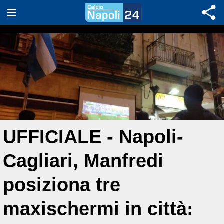
UFFICIALE - Napoli-
Cagliari, Manfredi
posiziona tre
maxischermi in città: