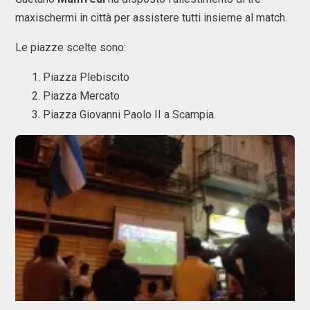
maxischermi in città per assistere tutti insieme al match.
Le piazze scelte sono:
Piazza Plebiscito
Piazza Mercato
Piazza Giovanni Paolo II a Scampia.