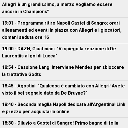
Allegri è un grandissimo, a marzo vogliamo essere
ancora in Champions"
19:01 - Programma ritiro Napoli Castel di Sangro: orari
allenamenti ed eventi in piazza con Allegri e i giocatori,
domani seduta ore 16
19:00 - DAZN, Giustiniani: "Vi spiego la reazione di De
Laurentiis al gol di Lucca"
18:54 - Cassione Lang: interviene Mendes per sbloccare
la trattativa Godts
18:45 - Agostini: "Qualcosa è cambiato con Allegri! Avete
visto il bel segnale dato da De Bruyne?"
18:40 - Seconda maglia Napoli dedicata all'Argentina! Link
e prezzo per acquistarla online
18:30 - Diluvio a Castel di Sangro! Primo bagno di folla