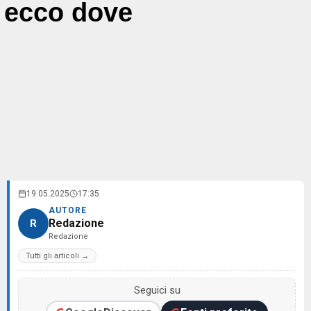
ecco dove
19.05.2025
17:35
AUTORE
Redazione
R
Redazione
Tutti gli articoli →
Seguici su