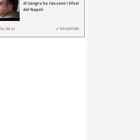
di Sangro ha riacceso i tifosi
del Napoli
26, 08:45
REDAZIONE