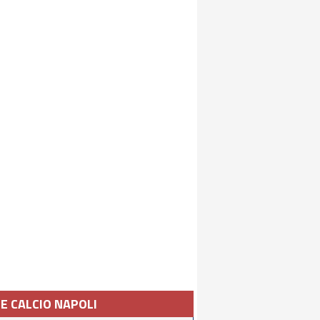
IE CALCIO NAPOLI