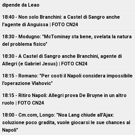
dipende da Leao
18:40 - Non solo Branchini: a Castel di Sangro anche
l'agente di Anguissa | FOTO CN24
18:30 - Modugno: "McTominay sta bene, svelata la natura
del problema fisico"
18:30 - A Castel di Sangro anche Branchini, agente di
Allegri (e Gabriel Jesus) | FOTO CN24
18:15 - Romano: "Per costi il Napoli considera impossibile
l'operazione Vlahovic"
18:15 - Ritiro Napoli: Allegri prova De Bruyne in un altro
ruolo | FOTO CN24
18:00 - Cm.com, Longo: "Noa Lang chiude all'Ajax:
soluzione poco gradita, vuole giocarsi le sue chances al
Napoli"