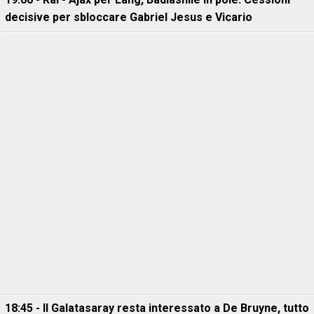
decisive per sbloccare Gabriel Jesus e Vicario
18:45 - Il Galatasaray resta interessato a De Bruyne, tutto