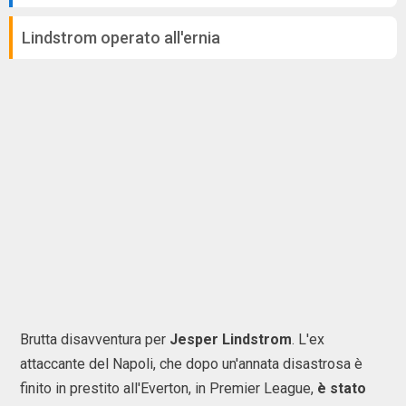
Lindstrom operato all'ernia
Brutta disavventura per
Jesper Lindstrom
. L'ex
attaccante del Napoli, che dopo un'annata disastrosa è
finito in prestito all'Everton, in Premier League,
è stato