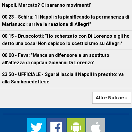
Napoli. Mercato? Ci saranno movimenti"
00:23 - Schira: "Il Napoli sta pianificando la permanenza di
Marianucci: arriva la reazione di Allegri"
00:15 - Bruscolotti: "Ho scherzato con Di Lorenzo e gli ho
detto una cosa! Non capisco lo scetticismo su Allegri"
00:00 - Fava: "Manca un difensore e un sostituto
all’altezza di capitan Giovanni Di Lorenzo"
23:50 - UFFICIALE - Sgarbi lascia il Napoli in prestito: va
alla Sambenedettese
Altre Notizie »