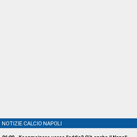
NOTIZIE CALCIO NAPOLI