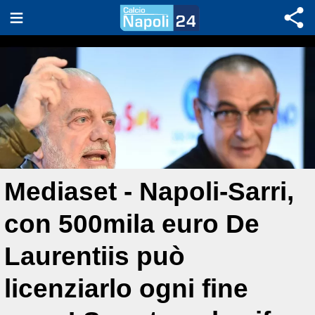
Mediaset - Napoli-Sarri,
con 500mila euro De
Laurentiis può
licenziarlo ogni fine