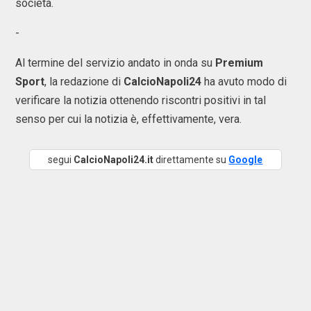
società.
-
Al termine del servizio andato in onda su
Premium
Sport
, la redazione di
CalcioNapoli24
ha avuto modo di
verificare la notizia ottenendo riscontri positivi in tal
senso per cui la notizia è, effettivamente, vera.
segui
CalcioNapoli24.it
direttamente su
Google