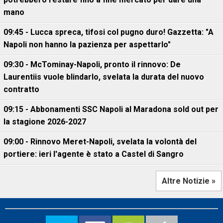
mano
09:45 - Lucca spreca, tifosi col pugno duro! Gazzetta: "A
Napoli non hanno la pazienza per aspettarlo"
09:30 - McTominay-Napoli, pronto il rinnovo: De
Laurentiis vuole blindarlo, svelata la durata del nuovo
contratto
09:15 - Abbonamenti SSC Napoli al Maradona sold out per
la stagione 2026-2027
09:00 - Rinnovo Meret-Napoli, svelata la volontà del
portiere: ieri l'agente è stato a Castel di Sangro
Altre Notizie »