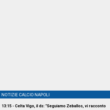
NOTIZIE CALCIO NAPOLI
13:15 - Celta Vigo, il ds: "Seguiamo Zeballos, vi racconto