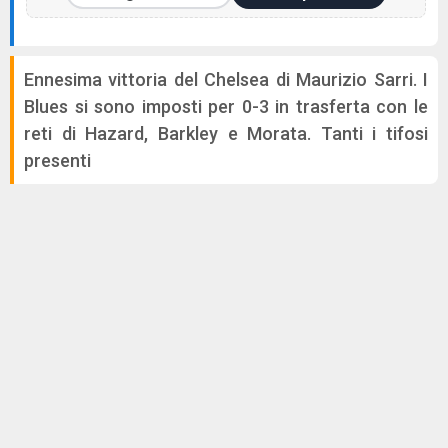
Ennesima vittoria del Chelsea di Maurizio Sarri. I
Blues si sono imposti per 0-3 in trasferta con le
reti di Hazard, Barkley e Morata. Tanti i tifosi
presenti