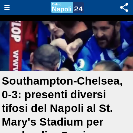
Southampton-Chelsea,
0-3: presenti diversi
tifosi del Napoli al St.
Mary's Stadium per