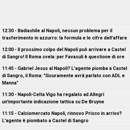
12:30 - Badiashile al Napoli, nessun problema per il
trasferimento in azzurro: la formula e le cifre dell'affare
12:00 - Il prossimo colpo del Napoli può arrivare a Castel
di Sangro! Il Roma svela: per Favasuli è questione di ore
11:45 - Gabriel Jesus al Napoli? L'agente piomba a Castel
di Sangro, il Roma: "Sicuramente avrà parlato con ADL e
Manna"
11:30 - Napoli-Celta Vigo ha regalato ad Allegri
un'importante indicazione tattica su De Bruyne
11:15 - Calciomercato Napoli, rinnovo Prisco in arrivo?
L'agente è piombato a Castel di Sangro