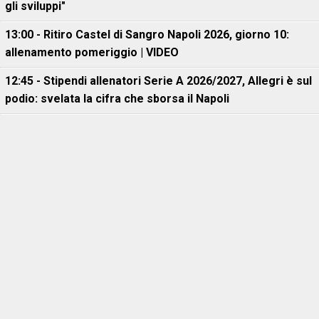
gli sviluppi"
13:00 - Ritiro Castel di Sangro Napoli 2026, giorno 10:
allenamento pomeriggio | VIDEO
12:45 - Stipendi allenatori Serie A 2026/2027, Allegri è sul
podio: svelata la cifra che sborsa il Napoli