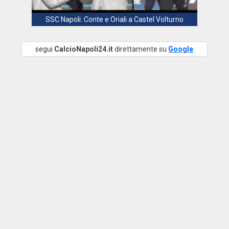
SSC Napoli: Conte e Oriali a Castel Volturno
segui
CalcioNapoli24.it
direttamente su
Google