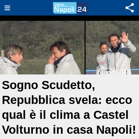
Sogno Scudetto,
Repubblica svela: ecco
qual è il clima a Castel
Volturno in casa Napoli!