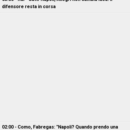
difensore resta in corsa
02:00 - Como, Fabregas: "Napoli? Quando prendo una