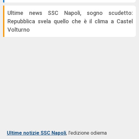
Ultime news SSC Napoli, sogno scudetto:
Repubblica svela quello che è il clima a Castel
Volturno
Ultime notizie SSC Napoli
, l'edizione odierna