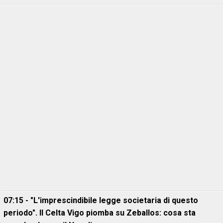
07:15 - "L'imprescindibile legge societaria di questo
periodo". Il Celta Vigo piomba su Zeballos: cosa sta