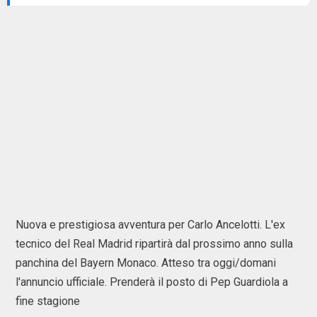
Nuova e prestigiosa avventura per Carlo Ancelotti. L'ex
tecnico del Real Madrid ripartirà dal prossimo anno sulla
panchina del Bayern Monaco. Atteso tra oggi/domani
l'annuncio ufficiale. Prenderà il posto di Pep Guardiola a
fine stagione