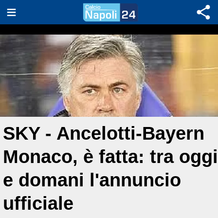
SKY - Ancelotti-Bayern
Monaco, è fatta: tra oggi
e domani l'annuncio
ufficiale