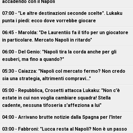
accadendo con il Napoli
07:00 - "Le altre destinazioni seconde scelte". Lukaku
punta i piedi: ecco dove vorrebbe giocare
06:45 - Marolda: "De Laurentiis fa il tifo per un giocatore
in particolare. Mercato Napoli in ritardo"
06:00 - Del Genio: "Napoli tira la corda anche per gli
esuberi, ma fino a quando?"
05:30 - Caiazza: "Napoli col mercato fermo? Non credo
sia una strategia, altrimenti compravi..."
05:00 - Repubblica, Crosetti attacca Lukaku: "Non c'è
estate in cui non voglia cambiare squadra! Stella
cadente, nessuna tifoseria s'affeziona a lui"
04:00 - Arrivano brutte notizie dalla Spagna per l'Inter
03:00 - Fabbroni: "Lucca resta al Napoli? Non è un passo