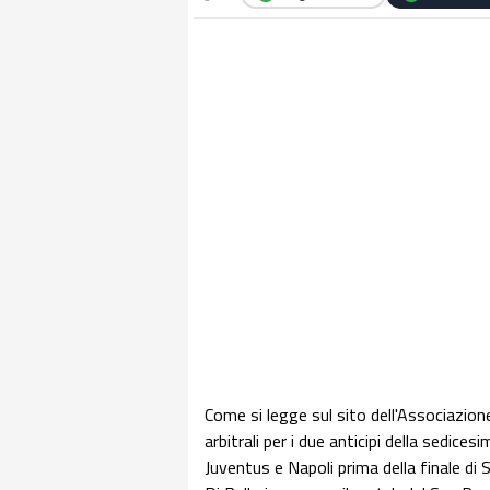
Come si legge sul sito dell'Associazione
arbitrali per i due anticipi della sedic
Juventus e Napoli prima della finale di 