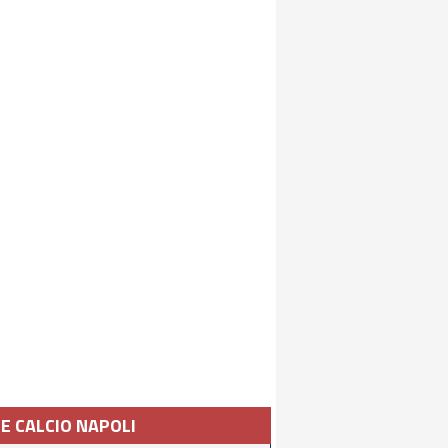
IE CALCIO NAPOLI