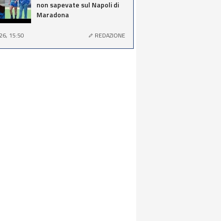
non sapevate sul Napoli di
Maradona
26, 15:50
REDAZIONE