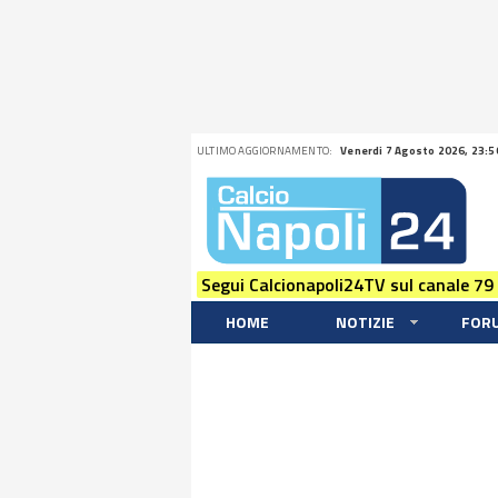
ULTIMO AGGIORNAMENTO:
Venerdi 7 Agosto 2026, 23:5
Segui Calcionapoli24TV sul canale 79
HOME
NOTIZIE
FOR