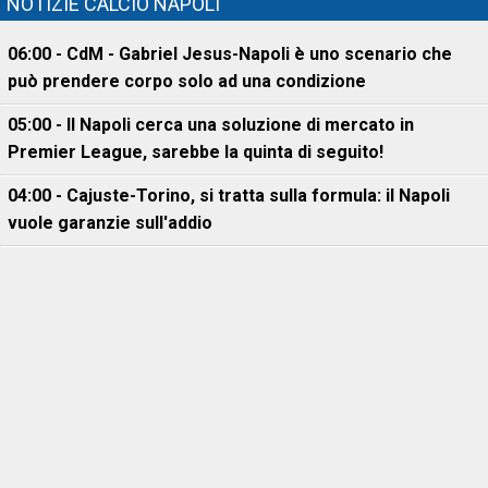
NOTIZIE CALCIO NAPOLI
06:00 - CdM - Gabriel Jesus-Napoli è uno scenario che
può prendere corpo solo ad una condizione
05:00 - Il Napoli cerca una soluzione di mercato in
Premier League, sarebbe la quinta di seguito!
04:00 - Cajuste-Torino, si tratta sulla formula: il Napoli
vuole garanzie sull'addio