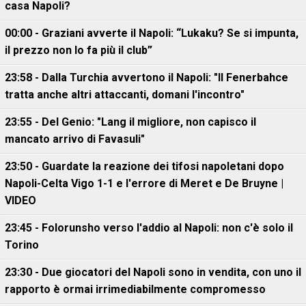
casa Napoli?
00:00 - Graziani avverte il Napoli: “Lukaku? Se si impunta,
il prezzo non lo fa più il club”
23:58 - Dalla Turchia avvertono il Napoli: "Il Fenerbahce
tratta anche altri attaccanti, domani l'incontro"
23:55 - Del Genio: "Lang il migliore, non capisco il
mancato arrivo di Favasuli"
23:50 - Guardate la reazione dei tifosi napoletani dopo
Napoli-Celta Vigo 1-1 e l'errore di Meret e De Bruyne |
VIDEO
23:45 - Folorunsho verso l'addio al Napoli: non c'è solo il
Torino
23:30 - Due giocatori del Napoli sono in vendita, con uno il
rapporto è ormai irrimediabilmente compromesso