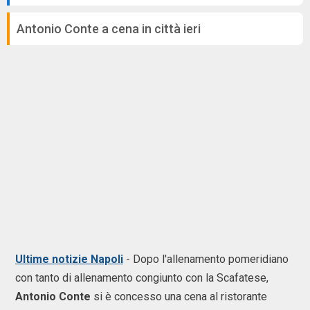
Antonio Conte a cena in città ieri
Ultime notizie Napoli
- Dopo l'allenamento pomeridiano
con tanto di allenamento congiunto con la Scafatese,
Antonio Conte
si è concesso una cena al ristorante