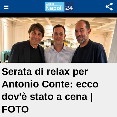
Serata di relax per
Antonio Conte: ecco
dov'è stato a cena |
FOTO