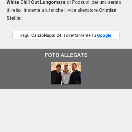
White Chill Out Lungomare
di Pozzuoli per una serata
di relax. Insieme a lui anche il vice allenatore
Cristian
Stellini
.
segui
CalcioNapoli24.it
direttamente su
Google
FOTO ALLEGATE