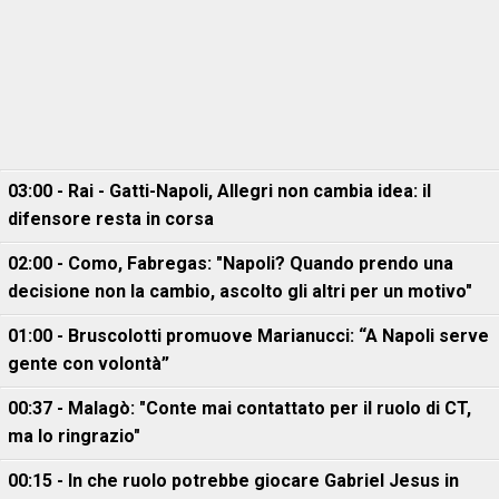
03:00 - Rai - Gatti-Napoli, Allegri non cambia idea: il
difensore resta in corsa
02:00 - Como, Fabregas: "Napoli? Quando prendo una
decisione non la cambio, ascolto gli altri per un motivo"
01:00 - Bruscolotti promuove Marianucci: “A Napoli serve
gente con volontà”
00:37 - Malagò: "Conte mai contattato per il ruolo di CT,
ma lo ringrazio"
00:15 - In che ruolo potrebbe giocare Gabriel Jesus in