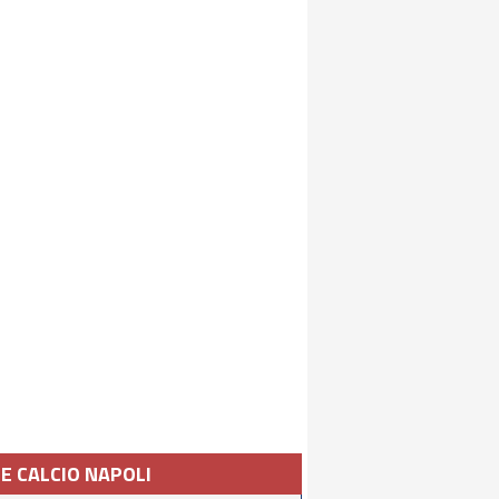
IE CALCIO NAPOLI