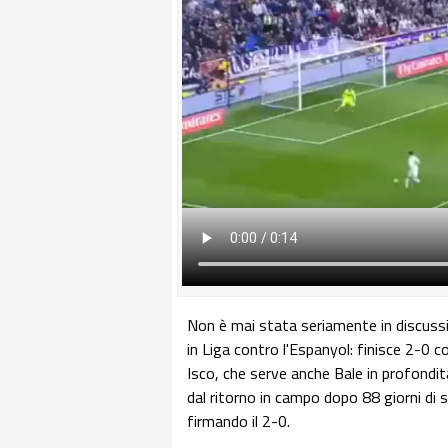
Non è mai stata seriamente in discussi
in Liga contro l'Espanyol: finisce 2-0 c
Isco, che serve anche Bale in profondità
dal ritorno in campo dopo 88 giorni di 
firmando il 2-0.