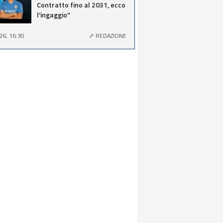
Contratto fino al 2031, ecco
l'ingaggio"
26, 16:30
REDAZIONE