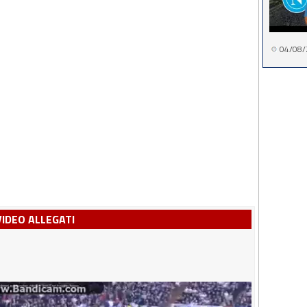
04/08/
VIDEO ALLEGATI