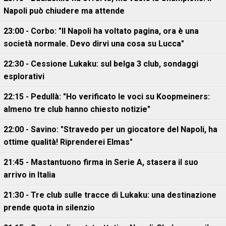
Napoli può chiudere ma attende
23:00 - Corbo: "Il Napoli ha voltato pagina, ora è una
società normale. Devo dirvi una cosa su Lucca"
22:30 - Cessione Lukaku: sul belga 3 club, sondaggi
esplorativi
22:15 - Pedullà: "Ho verificato le voci su Koopmeiners:
almeno tre club hanno chiesto notizie"
22:00 - Savino: "Stravedo per un giocatore del Napoli, ha
ottime qualità! Riprenderei Elmas"
21:45 - Mastantuono firma in Serie A, stasera il suo
arrivo in Italia
21:30 - Tre club sulle tracce di Lukaku: una destinazione
prende quota in silenzio