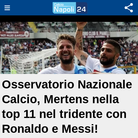
Osservatorio Nazionale
Calcio, Mertens nella
top 11 nel tridente con
Ronaldo e Messi!