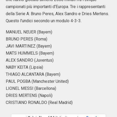
campionati più importanti d'Europa. Tre i rappresentanti
della Serie A: Bruno Peres, Alex Sandro e Dries Mertens.
Questo l'undici secondo un modulo 4-3-3.
MANUEL NEUER (Bayern)
BRUNO PERES (Roma)
JAVI MARTINEZ (Bayern)
MATS HUMMELS (Bayern)
ALEX SANDRO (Juventus)
NABY KEITA (Lipsia)
THIAGO ALCANTARA (Bayern)
PAUL POGBA (Manchester United)
LIONEL MESSI (Barcellona)
DRIES MERTENS (Napoli)
CRISTIANO RONALDO (Real Madrid)