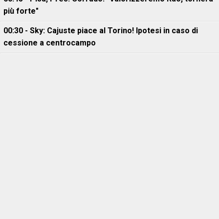
più forte"
00:30 - Sky: Cajuste piace al Torino! Ipotesi in caso di
cessione a centrocampo