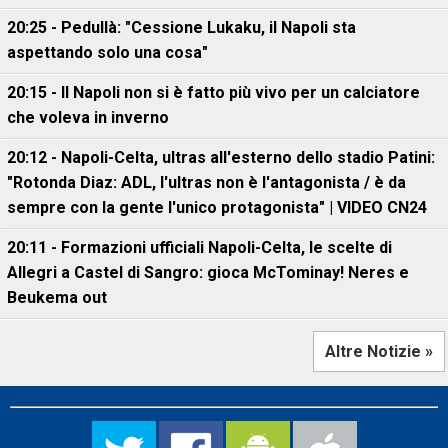
20:25 - Pedullà: "Cessione Lukaku, il Napoli sta
aspettando solo una cosa"
20:15 - Il Napoli non si è fatto più vivo per un calciatore
che voleva in inverno
20:12 - Napoli-Celta, ultras all'esterno dello stadio Patini:
"Rotonda Diaz: ADL, l'ultras non è l'antagonista / è da
sempre con la gente l'unico protagonista" | VIDEO CN24
20:11 - Formazioni ufficiali Napoli-Celta, le scelte di
Allegri a Castel di Sangro: gioca McTominay! Neres e
Beukema out
Altre Notizie »