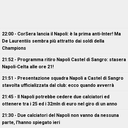
22:00 - CorSera lancia il Napoli: è la prima anti-Inter! Ma
De Laurentiis sembra più attratto dai soldi della
Champions
21:52 - Programma ritiro Napoli Castel di Sangro: stasera
Napoli-Celta alle ore 21!
21:51 - Presentazione squadra Napoli a Castel di Sangro
stavolta ufficializzata dal club: ecco quando avverrà
21:45 - Il Napoli potrebbe cedere due calciatori ed
ottenere tra i 25 ed i 32mln di euro nel giro di un anno
21:30 - Due calciatori del Napoli non vanno da nessuna
parte, l'hanno spiegato ieri