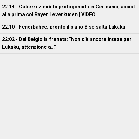
22:14 - Gutierrez subito protagonista in Germania, assist
alla prima col Bayer Leverkusen | VIDEO
22:10 - Fenerbahce: pronto il piano B se salta Lukaku
22:02 - Dal Belgio la frenata: "Non c'è ancora intesa per
Lukaku, attenzione a..."