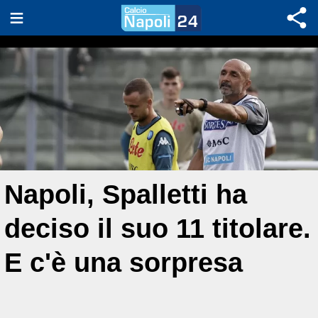
Napoli, Spalletti ha
deciso il suo 11 titolare.
E c'è una sorpresa