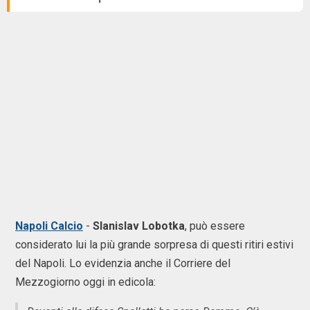
Napoli Calcio
-
Slanislav Lobotka
, può essere
considerato lui la più grande sorpresa di questi ritiri estivi
del Napoli. Lo evidenzia anche il Corriere del
Mezzogiorno oggi in edicola: