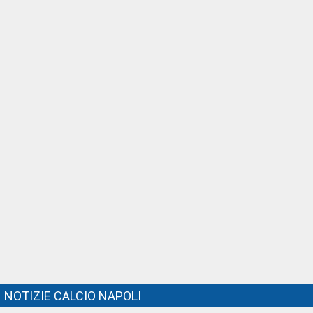
NOTIZIE CALCIO NAPOLI