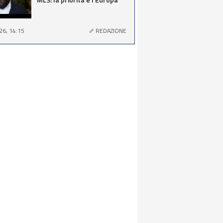
26, 14:15
REDAZIONE