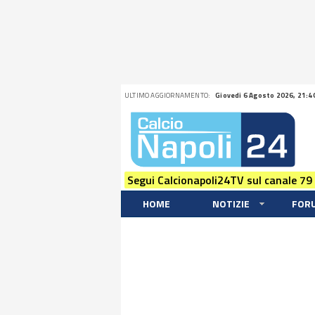
ULTIMO AGGIORNAMENTO:
Giovedi 6 Agosto 2026, 21:4
Segui Calcionapoli24TV sul canale 79
HOME
NOTIZIE
FOR