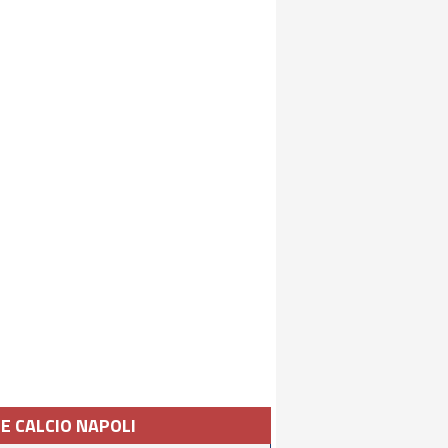
IE CALCIO NAPOLI