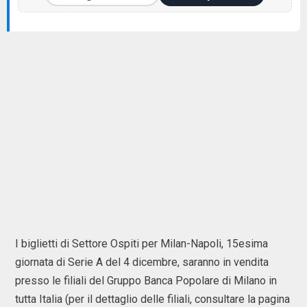
I biglietti di Settore Ospiti per Milan-Napoli, 15esima
giornata di Serie A del 4 dicembre, saranno in vendita
presso le filiali del Gruppo Banca Popolare di Milano in
tutta Italia (per il dettaglio delle filiali, consultare la pagina