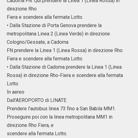
Cadorna FN. Qui prendere la Linea 1 (Linea Rossa) in
direzione Rho
Fiera e scendere alla fermata Lotto.
• Dalla Stazione di Porta Genova prendere la
metropolitana Linea 2 (Linea Verde) in direzione
Cologno/Gessate, a Cadorna
FN prendere la Linea 1 (Linea Rossa) in direzione Rho
Fiera e scendere alla fermata Lotto.
• Dalla Stazione di Cadorna prendere la Linea 1 (Linea
Rossa) in direzione Rho-Fiera e scendere alla fermata
Lotto.
In aereo
Dall’AEROPORTO di LINATE:
Prendere l’autobus linea 73 fino a San Babila MM1.
Proseguire poi con la linea metropolitana MM1 in
direzione Rho Fiera, e
scendere alla fermata Lotto.