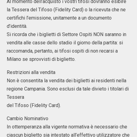
Al momento dell’acquisto i vostri tifosi dovranno esibire
la Tessera del Tifoso (Fidelity Card) o la ricevuta che ne
certifichi l’emissione, unitamente a un documento
d’identità.
Si ricorda che i biglietti di Settore Ospiti NON saranno in
vendita alle casse dello stadio il giorno della partita: si
raccomanda, pertanto, ai tifosi ospiti di non recarsi a
Milano se sprovvisti di biglietto.
Restrizioni alla vendita
Non è consentita la vendita dei biglietti ai residenti nella
regione Campania. Sono esclusi da tale divieto i titolari di
Tessera
del Tifoso (Fidelity Card).
Cambio Nominativo
In ottemperanza alla vigente normativa è necessario che
ciascun biglietto sia intestato all’effettivo utilizzatore che