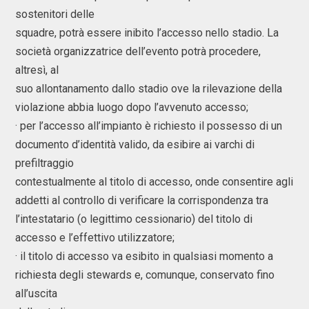
sostenitori delle
squadre, potrà essere inibito l’accesso nello stadio. La
società organizzatrice dell’evento potrà procedere,
altresì, al
suo allontanamento dallo stadio ove la rilevazione della
violazione abbia luogo dopo l’avvenuto accesso;
· per l’accesso all’impianto è richiesto il possesso di un
documento d’identità valido, da esibire ai varchi di
prefiltraggio
contestualmente al titolo di accesso, onde consentire agli
addetti al controllo di verificare la corrispondenza tra
l’intestatario (o legittimo cessionario) del titolo di
accesso e l’effettivo utilizzatore;
· il titolo di accesso va esibito in qualsiasi momento a
richiesta degli stewards e, comunque, conservato fino
all’uscita