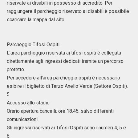
riservate ai disabili in possesso di accredito. Per
raggiungere il parcheggio riservato ai disabili è possibile
scaricare la mappa dal sito
Parcheggio Tifosi Ospiti
L’area parcheggio riservata ai tifosi ospiti è collegata
direttamente agli ingressi dedicati tramite un percorso
protetto.
Per accedere all’area parcheggio ospiti è necessario
esibire il biglietto di Terzo Anello Verde (Settore Ospiti).
5
Accesso allo stadio
Orario apertura cancelli: ore 18.45, salvo differenti
comunicazioni.
Gli ingressi riservati ai Tifosi Ospiti sono i numeri 4, 5 e
6.