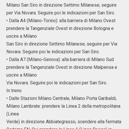
Milano San Siro in direzione Settimo Milanese; seguire
per Via Novara. Seguire poi le indicazioni per San Siro.
• Dalla A4 (Milano-Torino): alla barriera di Milano Ovest
prendere la Tangenziale Ovest in direzione Bologna e
uscire a Milano
San Siro in direzione Settimo Milanese; seguire per Via
Novara. Seguire poi le indicazioni per San Siro.
• Dalla A7 (Milano-Genova): alla barriera di Milano Sud
prendere la Tangenziale Ovest in direzione Malpensa e
uscire a Milano
Via Novara. Seguire poi le indicazioni per San Siro.
In treno
• Dalle Stazioni Milano Centrale, Milano Porta Garibaldi,
Milano Lambrate: prendere la Linea 2 della metropolitana
(Linea
Verde) in direzione Abbiategrasso, scendere alla fermata