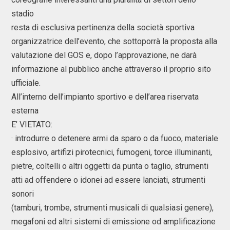
stadio
resta di esclusiva pertinenza della società sportiva
organizzatrice dell’evento, che sottoporrà la proposta alla
valutazione del GOS e, dopo l’approvazione, ne darà
informazione al pubblico anche attraverso il proprio sito
ufficiale.
All’interno dell’impianto sportivo e dell’area riservata
esterna
E’ VIETATO:
· introdurre o detenere armi da sparo o da fuoco, materiale
esplosivo, artifizi pirotecnici, fumogeni, torce illuminanti,
pietre, coltelli o altri oggetti da punta o taglio, strumenti
atti ad offendere o idonei ad essere lanciati, strumenti
sonori
(tamburi, trombe, strumenti musicali di qualsiasi genere),
megafoni ed altri sistemi di emissione od amplificazione