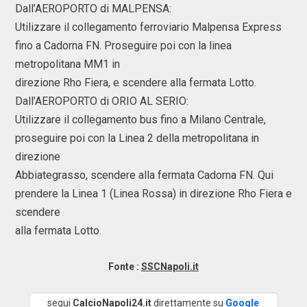
Dall’AEROPORTO di MALPENSA:
Utilizzare il collegamento ferroviario Malpensa Express
fino a Cadorna FN. Proseguire poi con la linea
metropolitana MM1 in
direzione Rho Fiera, e scendere alla fermata Lotto.
Dall’AEROPORTO di ORIO AL SERIO:
Utilizzare il collegamento bus fino a Milano Centrale,
proseguire poi con la Linea 2 della metropolitana in
direzione
Abbiategrasso, scendere alla fermata Cadorna FN. Qui
prendere la Linea 1 (Linea Rossa) in direzione Rho Fiera e
scendere
alla fermata Lotto.
Fonte :
SSCNapoli.it
segui
CalcioNapoli24.it
direttamente su
Google