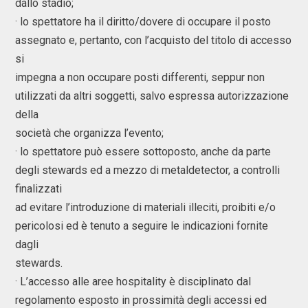
dallo stadio;
· lo spettatore ha il diritto/dovere di occupare il posto
assegnato e, pertanto, con l’acquisto del titolo di accesso
si
impegna a non occupare posti differenti, seppur non
utilizzati da altri soggetti, salvo espressa autorizzazione
della
società che organizza l’evento;
· lo spettatore può essere sottoposto, anche da parte
degli stewards ed a mezzo di metaldetector, a controlli
finalizzati
ad evitare l’introduzione di materiali illeciti, proibiti e/o
pericolosi ed è tenuto a seguire le indicazioni fornite
dagli
stewards.
· L’accesso alle aree hospitality è disciplinato dal
regolamento esposto in prossimità degli accessi ed