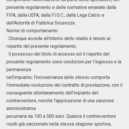
presente regolamento e delle normative emanate dalla
FIFA, dalla UEFA, dalla F.I.G.C., dalla Lega Calcio e
dall’Autorità di Pubblica Sicurezza.
Norme di comportamento
· Chiunque accede all’interno dello stadio è tenuto al
rispetto del presente regolamento;
· Il possesso del titolo di accesso ed il rispetto del
presente regolamento sono condizioni per l’ingresso e la
permanenza
nell’impianto; l’inosservanza dello stesso comporta
l’immediata risoluzione del contratto di prestazione, con il
conseguente allontanamento dall’impianto del
contravventore, nonché l’applicazione di una sanzione
amministrativa
pecuniaria da 100 a 500 euro. Qualora il contravventore
risulti già sanzionato nella stessa stagione sportiva,