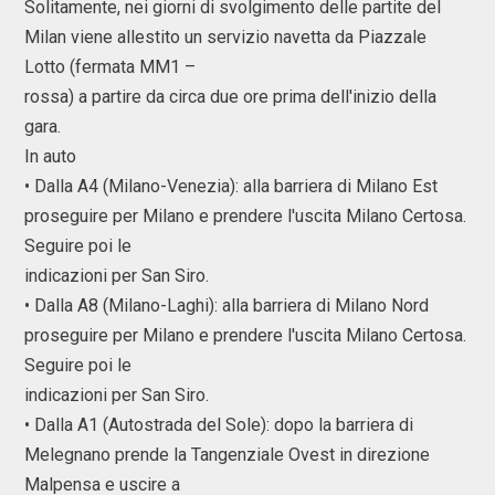
Solitamente, nei giorni di svolgimento delle partite del
Milan viene allestito un servizio navetta da Piazzale
Lotto (fermata MM1 –
rossa) a partire da circa due ore prima dell'inizio della
gara.
In auto
• Dalla A4 (Milano-Venezia): alla barriera di Milano Est
proseguire per Milano e prendere l'uscita Milano Certosa.
Seguire poi le
indicazioni per San Siro.
• Dalla A8 (Milano-Laghi): alla barriera di Milano Nord
proseguire per Milano e prendere l'uscita Milano Certosa.
Seguire poi le
indicazioni per San Siro.
• Dalla A1 (Autostrada del Sole): dopo la barriera di
Melegnano prende la Tangenziale Ovest in direzione
Malpensa e uscire a