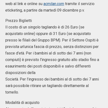
web al link e online su
acmilan.com
tramite il servizio
eticketing, a partire da martedì 09 dicembre p.v.
Prezzo Biglietti
Il costo di un singolo tagliando è di 26 Euro (se
acquistato online) oppure di 31 Euro (se acquistato
presso le filiali del Gruppo BPM). Per il Settore Ospiti è
prevista un’unica fascia di prezzo, senza distinzioni per
fasce d’età. Per i bambini al di sotto dei 7 anni (non
compiuti) è previsto l'ingresso gratuito allo stadio fino a
esaurimento dei posti disponibili e salvo differenti
disposizioni della
Società. Per l’ingresso dei bambini al di sotto dei 7 anni
sarà possibile ritirare un tagliando direttamente al
tornello.
Modalità di acquisto