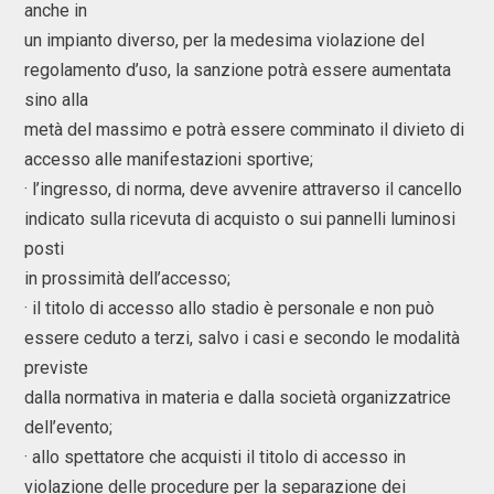
anche in
un impianto diverso, per la medesima violazione del
regolamento d’uso, la sanzione potrà essere aumentata
sino alla
metà del massimo e potrà essere comminato il divieto di
accesso alle manifestazioni sportive;
· l’ingresso, di norma, deve avvenire attraverso il cancello
indicato sulla ricevuta di acquisto o sui pannelli luminosi
posti
in prossimità dell’accesso;
· il titolo di accesso allo stadio è personale e non può
essere ceduto a terzi, salvo i casi e secondo le modalità
previste
dalla normativa in materia e dalla società organizzatrice
dell’evento;
· allo spettatore che acquisti il titolo di accesso in
violazione delle procedure per la separazione dei