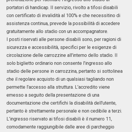
portatori di handicap. Il servizio, rivolto a tifosi disabili
con certificato di invalidità al 100% e che necessitino di
assistenza continua, prevede la possibilità di accedere
gratuitamente allo stadio con un accompagnatore.
I posti riservati alle persone disabili sono, per ragioni di
sicurezza e accessibilità, specifici per le esigenze di
circolazione delle carrozzine all'interno dello stadio. Il
solo biglietto ordinario non consente l'ingresso allo
stadio delle persone in carrozzina, pertanto si sottolinea
che il regolare acquisto di un qualsiasi tagliando non
permette l'accesso alla struttura. L'accredito viene
emesso a seguito della presentazione di una
documentazione che certifichi la disabilità dell'utente,
pertanto è strettamente personale e non cedibile a terzi.
L’ingresso riservato ai tifosi disabili è il numero 11,
comodamente raggiungibile dalle aree di parcheggio