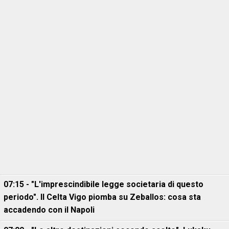
07:15 - "L'imprescindibile legge societaria di questo
periodo". Il Celta Vigo piomba su Zeballos: cosa sta
accadendo con il Napoli