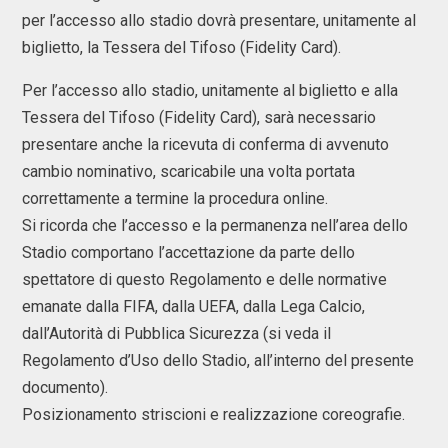
per l’accesso allo stadio dovrà presentare, unitamente al
biglietto, la Tessera del Tifoso (Fidelity Card).
Per l’accesso allo stadio, unitamente al biglietto e alla
Tessera del Tifoso (Fidelity Card), sarà necessario
presentare anche la ricevuta di conferma di avvenuto
cambio nominativo, scaricabile una volta portata
correttamente a termine la procedura online.
Si ricorda che l’accesso e la permanenza nell’area dello
Stadio comportano l’accettazione da parte dello
spettatore di questo Regolamento e delle normative
emanate dalla FIFA, dalla UEFA, dalla Lega Calcio,
dall’Autorità di Pubblica Sicurezza (si veda il
Regolamento d’Uso dello Stadio, all’interno del presente
documento).
Posizionamento striscioni e realizzazione coreografie.