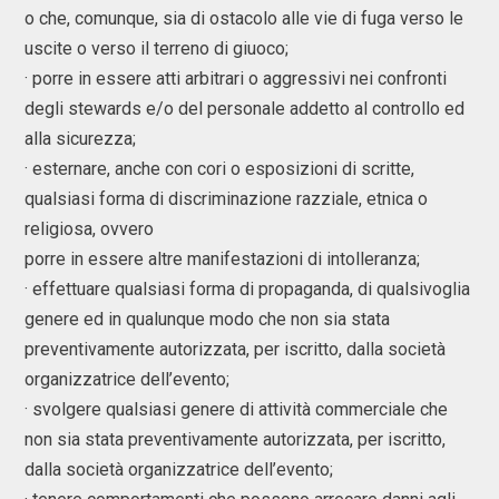
o che, comunque, sia di ostacolo alle vie di fuga verso le
uscite o verso il terreno di giuoco;
· porre in essere atti arbitrari o aggressivi nei confronti
degli stewards e/o del personale addetto al controllo ed
alla sicurezza;
· esternare, anche con cori o esposizioni di scritte,
qualsiasi forma di discriminazione razziale, etnica o
religiosa, ovvero
porre in essere altre manifestazioni di intolleranza;
· effettuare qualsiasi forma di propaganda, di qualsivoglia
genere ed in qualunque modo che non sia stata
preventivamente autorizzata, per iscritto, dalla società
organizzatrice dell’evento;
· svolgere qualsiasi genere di attività commerciale che
non sia stata preventivamente autorizzata, per iscritto,
dalla società organizzatrice dell’evento;