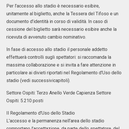
Per l’accesso allo stadio è necessario esibire,
unitamente al biglietto, anche la Tessera del Tifoso e un
documento d’identità in corso di validità. In caso di
cessione del biglietto sarà necessario esibire anche la
ricevuta di avvenuto cambio nominativo.
In fase di accesso allo stadio il personale addetto
effettuerà controlli sugli spettatori: si raccomanda la
massima collaborazione e si invita a fare attenzione in
particolare ai divieti riportati nel Regolamento d’Uso dello
stadio (vedi successivicapitoli).
Settore Ospiti: Terzo Anello Verde Capienza Settore
Ospiti: 5.210 posti
Il Regolamento d'Uso dello Stadio
L’accesso e la permanenza nell’area dello stadio
comportano l’accettazione, da parte dello spettatore, del