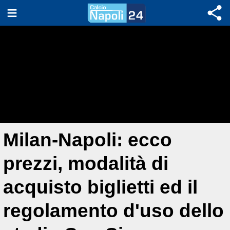
Milan-Napoli: ecco
prezzi, modalità di
acquisto biglietti ed il
regolamento d'uso dello