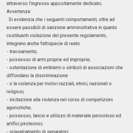
attraverso l’ingresso appositamente dedicato;
Avvertenze:
· Si evidenzia che i seguenti comportamenti, oltre ad
essere passibili di sanzione amministrativa in quanto
costituenti violazione del presente regolamento,
integrano anche fattispecie di reato:
- travisamento;
- possesso di armi proprie ed improprie;
- ostentazione di emblemi o simboli di associazioni che
diffondano la discriminazione
- o la violenza per motivi razziali, etnici, nazionali o
religiosi;
- incitazione alla violenza nel corso di competizioni
agonistiche;
- possesso, lancio e utilizzo di materiale pericoloso ed
artifici pirotecnici;
- scavalcamento di separatori;