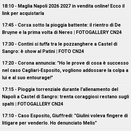
18:10 - Maglia Napoli 2026 2027 in vendita online! Ecco il
link per acquistarla
17:45 - Corsa sotto la pioggia battente: il rientro di De
Bruyne e la prima volta di Neres | FOTOGALLERY CN24
17:30 - Contini si
tuffa
tra le pozzanghere a Castel di
Sangro: è show al Patini | FOTO CN24
17:20 - Corona annuncia: "Ho le prove di cosa è successo
nel caso Cagliari-Esposito, vogliono addossare la colpa a
lui e al suo entourage!"
17:15 - Pioggia torrenziale durante l'allenamento del
Napoli a Castel di Sangro: trenta coraggiosi restano sugli
spalti | FOTOGALLERY CN24
17:10 - Caso Esposito, Giuffredi: "Giulini voleva fingere di
litigare per venderlo. Ho denunciato Melis"