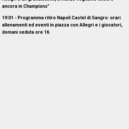
ancora in Champions"
19:01 - Programma ritiro Napoli Castel di Sangro: orari
allenamenti ed eventi in piazza con Allegri e i giocatori,
domani seduta ore 16