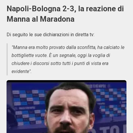
Napoli-Bologna 2-3, la reazione di
Manna al Maradona
Di seguito le sue dichiarazioni in diretta tv:
"Manna era molto provato dalla sconfitta, ha calciato le
bottigliette vuote. È un segnale, oggi la voglia di
chiudere i discorsi sotto tutti i punti di vista era
evidente".