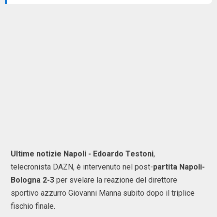
Ultime notizie Napoli - Edoardo Testoni
,
telecronista DAZN, è intervenuto nel post-
partita Napoli-
Bologna 2-3
per svelare la reazione del direttore
sportivo azzurro Giovanni Manna subito dopo il triplice
fischio finale.