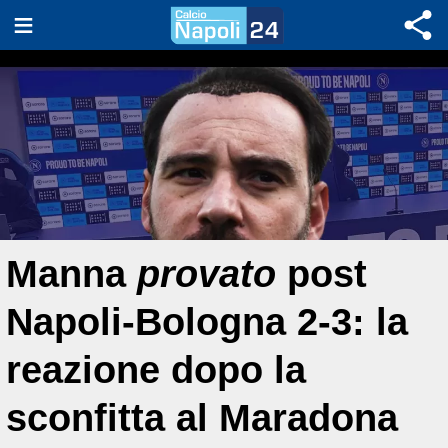
Manna
provato
post
Napoli-Bologna 2-3: la
reazione dopo la
sconfitta al Maradona